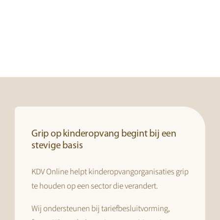
Grip op kinderopvang begint bij een
stevige basis
KDV Online helpt kinderopvangorganisaties grip
te houden op een sector die verandert.
Wij ondersteunen bij tariefbesluitvorming,