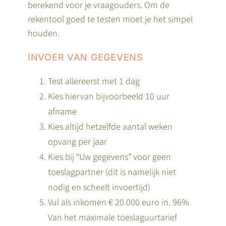
berekend voor je vraagouders. Om de
rekentool goed te testen moet je het simpel
houden.
INVOER VAN GEGEVENS
Test allereerst met 1 dag
Kies hiervan bijvoorbeeld 10 uur
afname
Kies altijd hetzelfde aantal weken
opvang per jaar
Kies bij “Uw gegevens” voor geen
toeslagpartner (dit is namelijk niet
nodig en scheelt invoertijd)
Vul als inkomen € 20.000 euro in. 96%
Van het maximale toeslaguurtarief