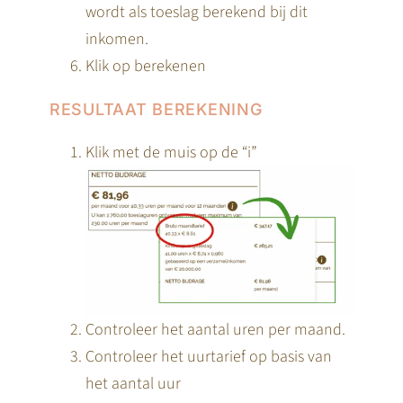
wordt als toeslag berekend bij dit
inkomen.
Klik op berekenen
RESULTAAT BEREKENING
Klik met de muis op de “i”
Controleer het aantal uren per maand.
Controleer het uurtarief op basis van
het aantal uur