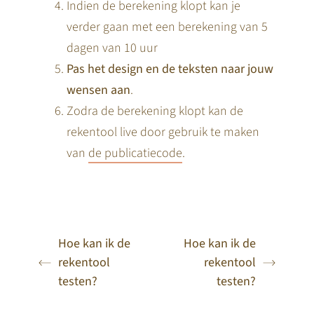
Indien de berekening klopt kan je
verder gaan met een berekening van 5
dagen van 10 uur
Pas het design en de teksten naar jouw
wensen aan
.
Zodra de berekening klopt kan de
rekentool live door gebruik te maken
van
de publicatiecode
.
Hoe kan ik de
Hoe kan ik de
rekentool
rekentool
testen?
testen?