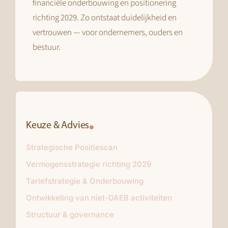
financiële onderbouwing en positionering
richting 2029. Zo ontstaat duidelijkheid en
vertrouwen — voor ondernemers, ouders en
bestuur.
Keuze & Advies
Strategische Positiescan
Vermogensstrategie richting 2029
Tariefstrategie & Onderbouwing
Ontwikkeling van niet-DAEB activiteiten
Structuur & governance