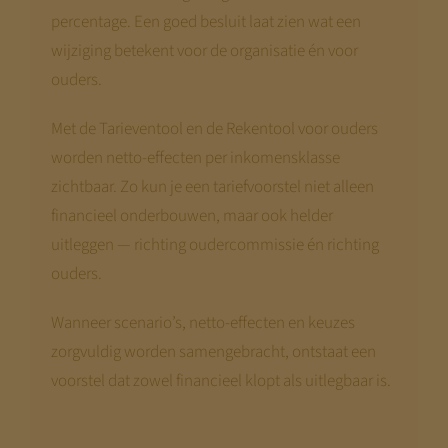
percentage. Een goed besluit laat zien wat een
wijziging betekent voor de organisatie én voor
ouders.
Met de Tarieventool en de Rekentool voor ouders
worden netto-effecten per inkomensklasse
zichtbaar. Zo kun je een tariefvoorstel niet alleen
financieel onderbouwen, maar ook helder
uitleggen — richting oudercommissie én richting
ouders.
Wanneer scenario’s, netto-effecten en keuzes
zorgvuldig worden samengebracht, ontstaat een
voorstel dat zowel financieel klopt als uitlegbaar is.