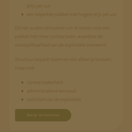
prijs per uur
een beperkter pakket met hogere prijs per uur
Dit kan ouders stimuleren om te kiezen voor een
pakket met meer contracturen, waardoor de
voorspelbaarheid van de exploitatie toeneemt.
Structuur bepaalt daarmee niet alleen je tarieven,
maar ook:
contractzekerheid
administratieve eenvoud
stabiliteit van de exploitatie
Bekijk tarieventool