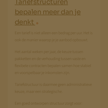
Tariefstructuren
bepalen meer dan je
denkt
Een tarief is niet alleen een bedrag per uur. Het is
ook de manier waarop je je aanbod opbouwt.
Het aantal weken per jaar, de keuze tussen
pakketten en de verhouding tussen vaste en
flexibele contracten bepalen samen hoe stabiel
en voorspelbaar je inkomsten zijn.
Tariefstructuur is daarmee geen administratieve
keuze, maar een strategische.
Een goed ontworpen structuur zorgt voor: