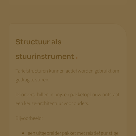
Structuur als
.
stuurinstrument
Tariefstructuren kunnen actief worden gebruikt om
gedrag te sturen.
Door verschillen in prijs en pakketopbouw ontstaat
een keuze-architectuur voor ouders.
Bijvoorbeeld:
een uitgebreider pakket met relatief gunstige