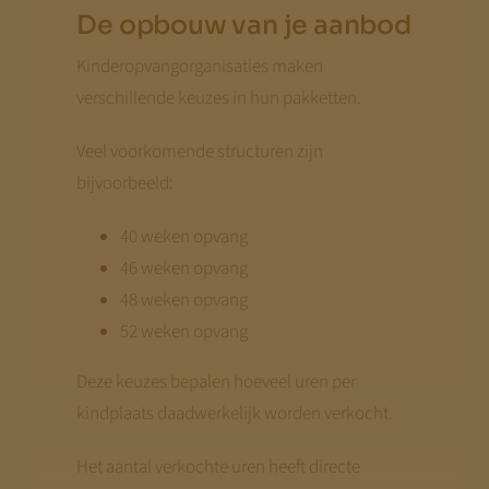
De opbouw van je aanbod
Kinderopvangorganisaties maken
verschillende keuzes in hun pakketten.
Veel voorkomende structuren zijn
bijvoorbeeld:
40 weken opvang
46 weken opvang
48 weken opvang
52 weken opvang
Deze keuzes bepalen hoeveel uren per
kindplaats daadwerkelijk worden verkocht.
Het aantal verkochte uren heeft directe