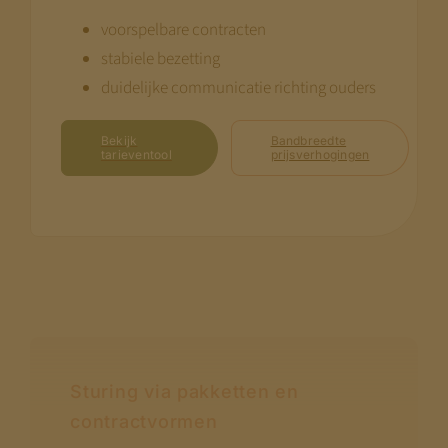
voorspelbare contracten
stabiele bezetting
duidelijke communicatie richting ouders
Bekijk
Bandbreedte
tarieventool
prijsverhogingen
Sturing via pakketten en
contractvormen