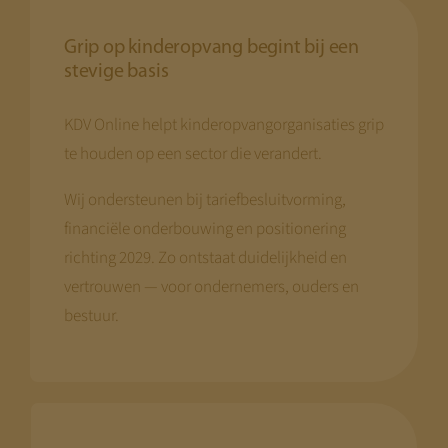
Grip op kinderopvang begint bij een
stevige basis
KDV Online helpt kinderopvangorganisaties grip
te houden op een sector die verandert.
Wij ondersteunen bij tariefbesluitvorming,
financiële onderbouwing en positionering
richting 2029. Zo ontstaat duidelijkheid en
vertrouwen — voor ondernemers, ouders en
bestuur.