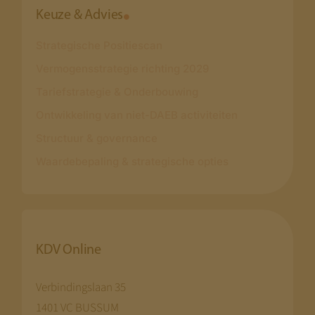
Keuze & Advies
Strategische Positiescan
Vermogensstrategie richting 2029
Tariefstrategie & Onderbouwing
Ontwikkeling van niet-DAEB activiteiten
Structuur & governance
Waardebepaling & strategische opties
KDV Online
Verbindingslaan 35
1401 VC BUSSUM