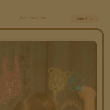
Over KDV Online
Mijn Grip