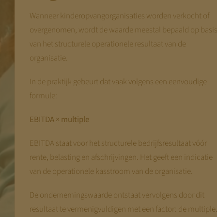
Wanneer kinderopvangorganisaties worden verkocht of
overgenomen, wordt de waarde meestal bepaald op basi
van het structurele operationele resultaat van de
organisatie.
In de praktijk gebeurt dat vaak volgens een eenvoudige
formule:
EBITDA × multiple
EBITDA staat voor het structurele bedrijfsresultaat vóór
rente, belasting en afschrijvingen. Het geeft een indicatie
van de operationele kasstroom van de organisatie.
De ondernemingswaarde ontstaat vervolgens door dit
resultaat te vermenigvuldigen met een factor: de multiple