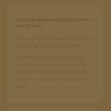
Grip op kinderopvang begint bij een
stevige basis
KDV Online helpt kinderopvangorganisaties grip
te houden op een sector die verandert.
Wij ondersteunen bij tariefbesluitvorming,
financiële onderbouwing en positionering
richting 2029. Zo ontstaat duidelijkheid en
vertrouwen — voor ondernemers, ouders en
bestuur.