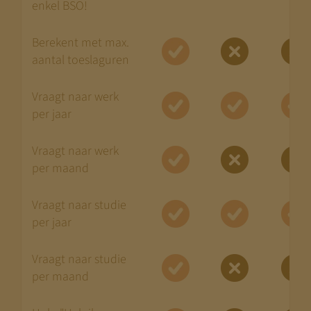
enkel BSO!
Berekent met max.
aantal toeslaguren
Vraagt naar werk
per jaar
Vraagt naar werk
per maand
Vraagt naar studie
per jaar
Vraagt naar studie
per maand