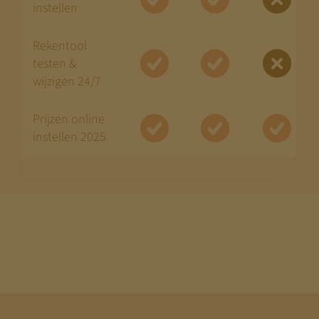
instellen
Rekentool
testen &
wijzigen 24/7
Prijzen online
instellen 2025