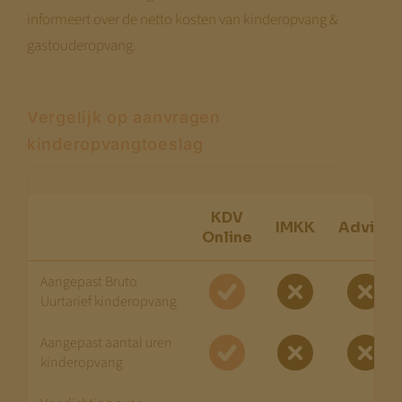
informeert over de netto kosten van kinderopvang &
gastouderopvang.
Vergelijk op aanvragen
kinderopvangtoeslag
KDV
IMKK
Advice
Online
Aangepast Bruto
Uurtarief kinderopvang
Aangepast aantal uren
kinderopvang