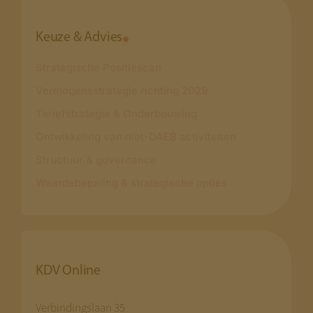
Keuze & Advies
Strategische Positiescan
Vermogensstrategie richting 2029
Tariefstrategie & Onderbouwing
Ontwikkeling van niet-DAEB activiteiten
Structuur & governance
Waardebepaling & strategische opties
KDV Online
Verbindingslaan 35