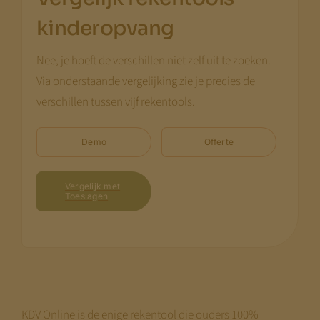
kinderopvang
Nee, je hoeft de verschillen niet zelf uit te zoeken.
Via onderstaande vergelijking zie je precies de
verschillen tussen vijf rekentools.
Demo
Offerte
Vergelijk met
Toeslagen
KDV Online is de enige rekentool die ouders 100%