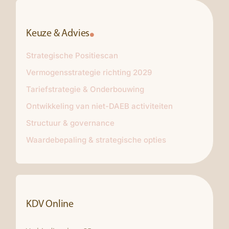
Keuze & Advies
Strategische Positiescan
Vermogensstrategie richting 2029
Tariefstrategie & Onderbouwing
Ontwikkeling van niet-DAEB activiteiten
Structuur & governance
Waardebepaling & strategische opties
KDV Online