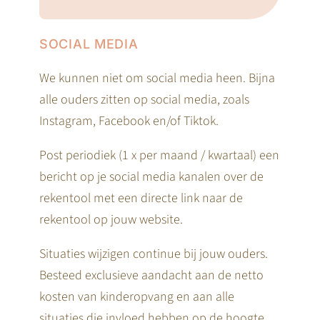
SOCIAL MEDIA
We kunnen niet om social media heen. Bijna
alle ouders zitten op social media, zoals
Instagram, Facebook en/of Tiktok.
Post periodiek (1 x per maand / kwartaal) een
bericht op je social media kanalen over de
rekentool met een directe link naar de
rekentool op jouw website.
Situaties wijzigen continue bij jouw ouders.
Besteed exclusieve aandacht aan de netto
kosten van kinderopvang en aan alle
situaties die invloed hebben op de hoogte