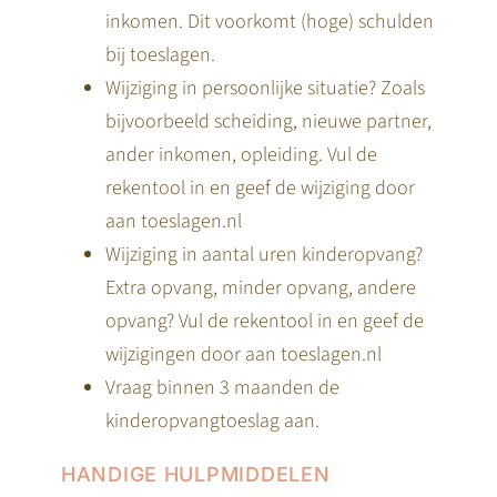
inkomen. Dit voorkomt (hoge) schulden
bij toeslagen.
Wijziging in persoonlijke situatie? Zoals
bijvoorbeeld scheiding, nieuwe partner,
ander inkomen, opleiding. Vul de
rekentool in en geef de wijziging door
aan toeslagen.nl
Wijziging in aantal uren kinderopvang?
Extra opvang, minder opvang, andere
opvang? Vul de rekentool in en geef de
wijzigingen door aan toeslagen.nl
Vraag binnen 3 maanden de
kinderopvangtoeslag aan.
HANDIGE HULPMIDDELEN