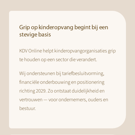
Grip op kinderopvang begint bij een
stevige basis
KDV Online helpt kinderopvangorganisaties grip
te houden op een sector die verandert.
Wij ondersteunen bij tariefbesluitvorming,
financiële onderbouwing en positionering
richting 2029. Zo ontstaat duidelijkheid en
vertrouwen — voor ondernemers, ouders en
bestuur.