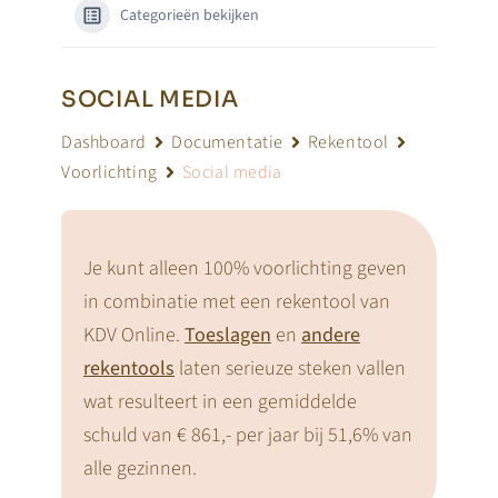
Categorieën bekijken
SOCIAL MEDIA
Dashboard
Documentatie
Rekentool
Voorlichting
Social media
Je kunt alleen 100% voorlichting geven
in combinatie met een rekentool van
KDV Online.
Toeslagen
en
andere
rekentools
laten serieuze steken vallen
wat resulteert in een gemiddelde
schuld van € 861,- per jaar bij 51,6% van
alle gezinnen.