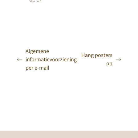
Algemene
Hang posters
informatievoorziening
op
per e-mail