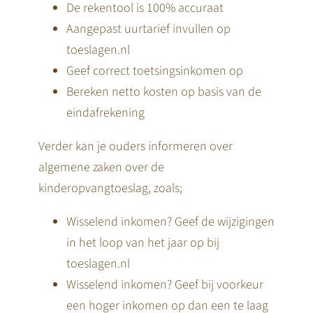
De rekentool is 100% accuraat
Aangepast uurtarief invullen op
toeslagen.nl
Geef correct toetsingsinkomen op
Bereken netto kosten op basis van de
eindafrekening
Verder kan je ouders informeren over
algemene zaken over de
kinderopvangtoeslag, zoals;
Wisselend inkomen? Geef de wijzigingen
in het loop van het jaar op bij
toeslagen.nl
Wisselend inkomen? Geef bij voorkeur
een hoger inkomen op dan een te laag