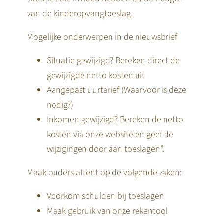
van de kinderopvangtoeslag.
Mogelijke onderwerpen in de nieuwsbrief
Situatie gewijzigd? Bereken direct de
gewijzigde netto kosten uit
Aangepast uurtarief (Waarvoor is deze
nodig?)
Inkomen gewijzigd? Bereken de netto
kosten via onze website en geef de
wijzigingen door aan toeslagen”.
Maak ouders attent op de volgende zaken:
Voorkom schulden bij toeslagen
Maak gebruik van onze rekentool