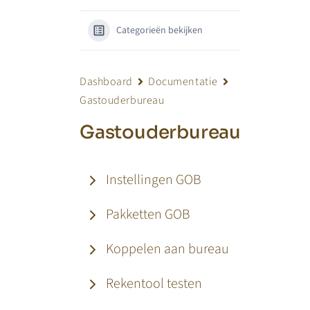
Categorieën bekijken
Dashboard
Documentatie
Gastouderbureau
Gastouderbureau
Instellingen GOB
Pakketten GOB
Koppelen aan bureau
Rekentool testen