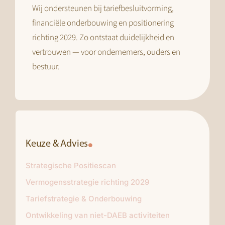
Wij ondersteunen bij tariefbesluitvorming,
financiële onderbouwing en positionering
richting 2029. Zo ontstaat duidelijkheid en
vertrouwen — voor ondernemers, ouders en
bestuur.
Keuze & Advies
Strategische Positiescan
Vermogensstrategie richting 2029
Tariefstrategie & Onderbouwing
Ontwikkeling van niet-DAEB activiteiten