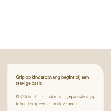
Grip op kinderopvang begint bij een
stevige basis
KDV Online helpt kinderopvangorganisaties grip
te houden op een sector die verandert.