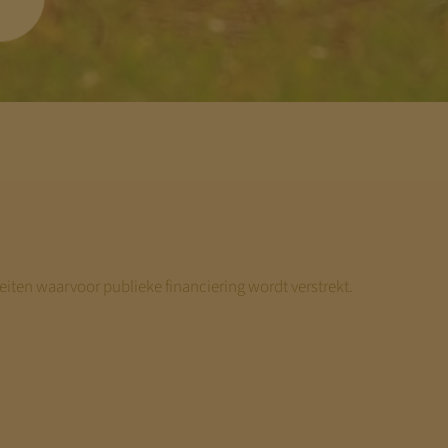
eiten waarvoor publieke financiering wordt verstrekt.