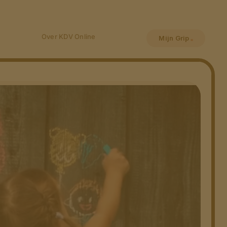
Over KDV Online
Mijn Grip