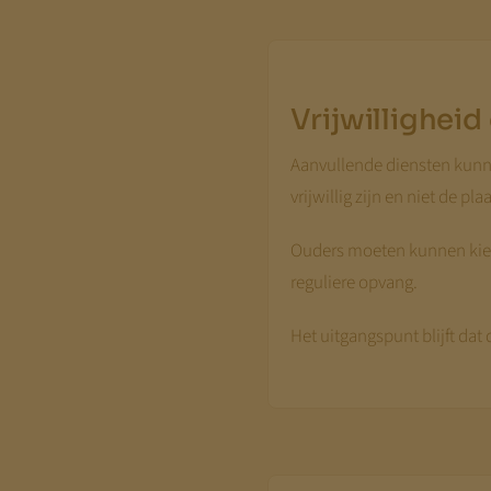
Vrijwilligheid
Aanvullende diensten kunnen
vrijwillig zijn en niet de p
Ouders moeten kunnen kieze
reguliere opvang.
Het uitgangspunt blijft dat