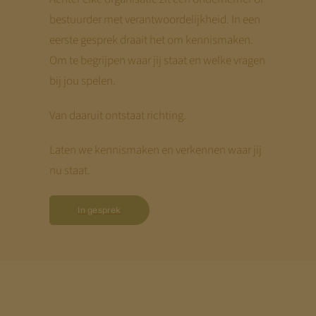
bestuurder met verantwoordelijkheid. In een
eerste gesprek draait het om kennismaken.
Om te begrijpen waar jij staat en welke vragen
bij jou spelen.
Van daaruit ontstaat richting.
Laten we kennismaken en verkennen waar jij
nu staat.
In gesprek