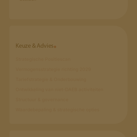
Keuze & Advies
Strategische Positiescan
Vermogensstrategie richting 2029
Tariefstrategie & Onderbouwing
Ontwikkeling van niet-DAEB activiteiten
Structuur & governance
Waardebepaling & strategische opties