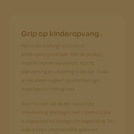
.
Grip op kinderopvang
Vanuit die overtuiging is
Grip op
kinderopvang
ontstaan. Niet als product,
maar als manier van werken. Inzicht,
planvorming en uitvoering in één lijn. Zodat
je niet alleen reageert op veranderingen,
maar bewust richting kiest.
Voor mij voelt dat als een natuurlijke
ontwikkeling. Wat begon met communicatie
is uitgegroeid tot strategische begeleiding. De
rode draad is altijd hetzelfde gebleven: