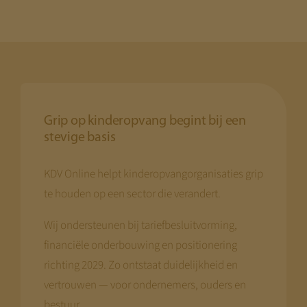
Grip op kinderopvang begint bij een
stevige basis
KDV Online helpt kinderopvangorganisaties grip
te houden op een sector die verandert.
Wij ondersteunen bij tariefbesluitvorming,
financiële onderbouwing en positionering
richting 2029. Zo ontstaat duidelijkheid en
vertrouwen — voor ondernemers, ouders en
bestuur.