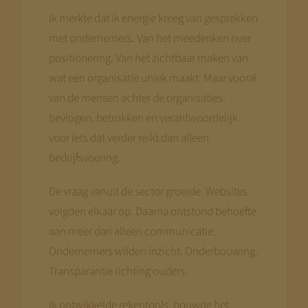
Ik merkte dat ik energie kreeg van gesprekken
met ondernemers. Van het meedenken over
positionering. Van het zichtbaar maken van
wat een organisatie uniek maakt. Maar vooral
van de mensen achter de organisaties:
bevlogen, betrokken en verantwoordelijk
voor iets dat verder reikt dan alleen
bedrijfsvoering.
De vraag vanuit de sector groeide. Websites
volgden elkaar op. Daarna ontstond behoefte
aan meer dan alleen communicatie.
Ondernemers wilden inzicht. Onderbouwing.
Transparantie richting ouders.
Ik ontwikkelde rekentools, bouwde het