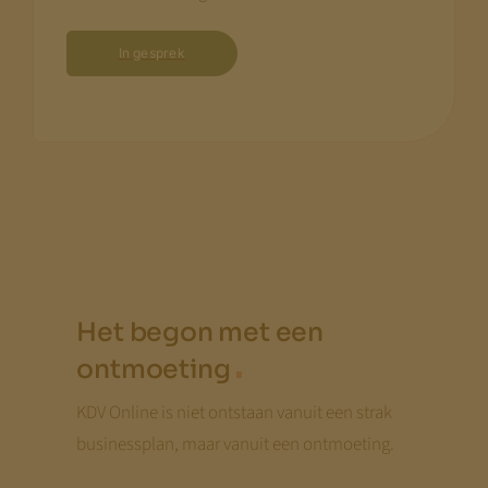
In gesprek
Het begon met een
.
ontmoeting
KDV Online is niet ontstaan vanuit een strak
businessplan, maar vanuit een ontmoeting.