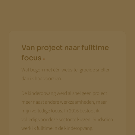
Van project naar fulltime
.
focus
Wat begon met één website, groeide sneller
dan ik had voorzien.
De kinderopvang werd al snel geen project
meer naast andere werkzaamheden, maar
mijn volledige focus. In 2016 besloot ik
volledig voor deze sector te kiezen. Sindsdien
werk ik fulltime in de kinderopvang.