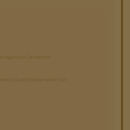
e organisatie. De overheid
verheid. Ouders betalen alleen hun