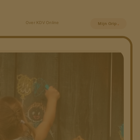
Over KDV Online
Mijn Grip