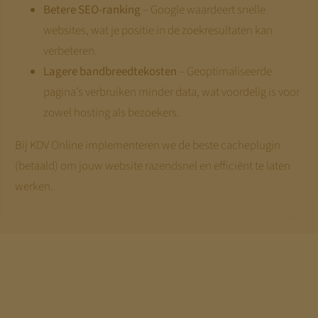
Betere SEO-ranking
– Google waardeert snelle
websites, wat je positie in de zoekresultaten kan
verbeteren.
Lagere bandbreedtekosten
– Geoptimaliseerde
pagina’s verbruiken minder data, wat voordelig is voor
zowel hosting als bezoekers.
Bij KDV Online implementeren we de beste cacheplugin
(betaald) om jouw website razendsnel en efficiënt te laten
werken.