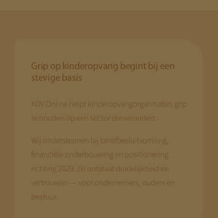
Grip op kinderopvang begint bij een
stevige basis
KDV Online helpt kinderopvangorganisaties grip
te houden op een sector die verandert.
Wij ondersteunen bij tariefbesluitvorming,
financiële onderbouwing en positionering
richting 2029. Zo ontstaat duidelijkheid en
vertrouwen — voor ondernemers, ouders en
bestuur.