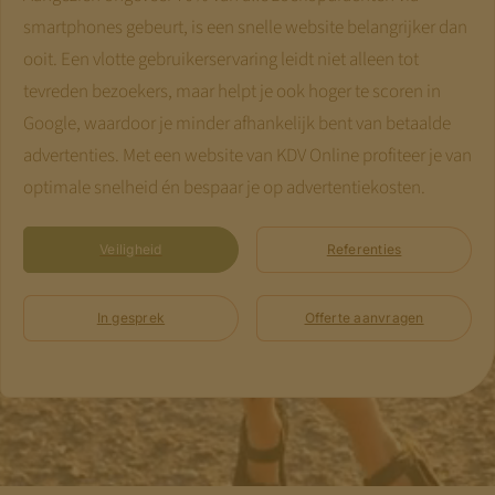
smartphones gebeurt, is een snelle website belangrijker dan
ooit. Een vlotte gebruikerservaring leidt niet alleen tot
tevreden bezoekers, maar helpt je ook hoger te scoren in
Google, waardoor je minder afhankelijk bent van betaalde
advertenties. Met een website van KDV Online profiteer je van
optimale snelheid én bespaar je op advertentiekosten.
Veiligheid
Referenties
In gesprek
Offerte aanvragen