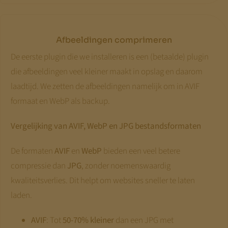
Afbeeldingen comprimeren
De eerste plugin die we installeren is een (betaalde) plugin
die afbeeldingen veel kleiner maakt in opslag en daarom
laadtijd. We zetten de afbeeldingen namelijk om in AVIF
formaat en WebP als backup.
Vergelijking van AVIF, WebP en JPG bestandsformaten
De formaten
AVIF
en
WebP
bieden een veel betere
compressie dan
JPG
, zonder noemenswaardig
kwaliteitsverlies. Dit helpt om websites sneller te laten
laden.
AVIF
: Tot
50-70% kleiner
dan een JPG met