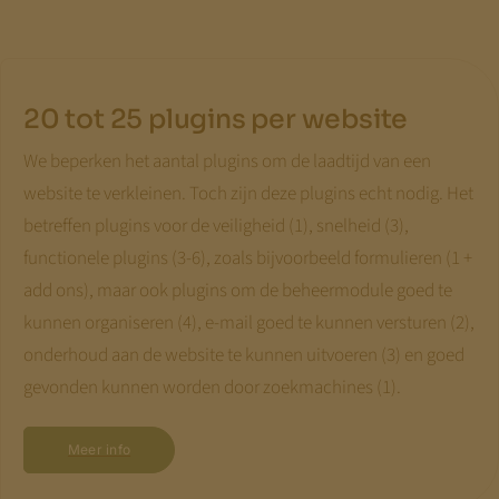
20 tot 25 plugins per website
We beperken het aantal plugins om de laadtijd van een
website te verkleinen. Toch zijn deze plugins echt nodig. Het
betreffen plugins voor de veiligheid (1), snelheid (3),
functionele plugins (3-6), zoals bijvoorbeeld formulieren (1 +
add ons), maar ook plugins om de beheermodule goed te
kunnen organiseren (4), e-mail goed te kunnen versturen (2),
onderhoud aan de website te kunnen uitvoeren (3) en goed
gevonden kunnen worden door zoekmachines (1).
Meer info