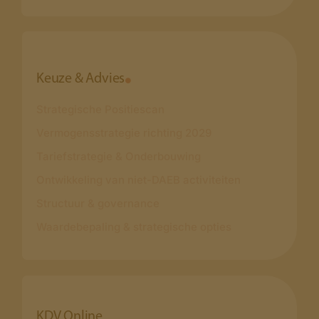
Keuze & Advies
Strategische Positiescan
Vermogensstrategie richting 2029
Tariefstrategie & Onderbouwing
Ontwikkeling van niet-DAEB activiteiten
Structuur & governance
Waardebepaling & strategische opties
KDV Online