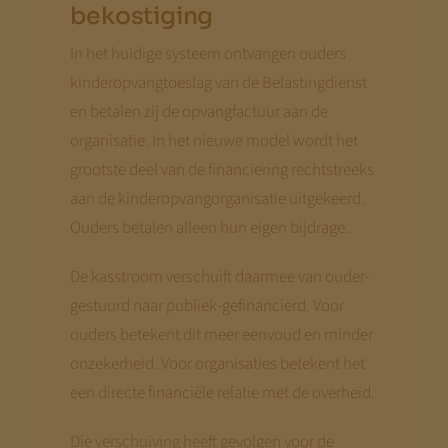
bekostiging
In het huidige systeem ontvangen ouders
kinderopvangtoeslag van de Belastingdienst
en betalen zij de opvangfactuur aan de
organisatie. In het nieuwe model wordt het
grootste deel van de financiering rechtstreeks
aan de kinderopvangorganisatie uitgekeerd.
Ouders betalen alleen hun eigen bijdrage.
De kasstroom verschuift daarmee van ouder-
gestuurd naar publiek-gefinancierd. Voor
ouders betekent dit meer eenvoud en minder
onzekerheid. Voor organisaties betekent het
een directe financiële relatie met de overheid.
Die verschuiving heeft gevolgen voor de