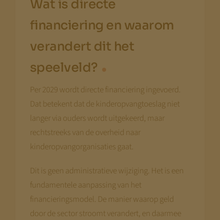
Wat is directe
financiering en waarom
verandert dit het
speelveld?
Per 2029 wordt directe financiering ingevoerd.
Dat betekent dat de kinderopvangtoeslag niet
langer via ouders wordt uitgekeerd, maar
rechtstreeks van de overheid naar
kinderopvangorganisaties gaat.
Dit is geen administratieve wijziging. Het is een
fundamentele aanpassing van het
financieringsmodel. De manier waarop geld
door de sector stroomt verandert, en daarmee