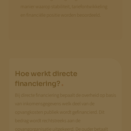
manier waarop stabiliteit, tariefontwikkeling
en financiële positie worden beoordeeld.
Hoe werkt directe
.
financiering?
Bij directe financiering bepaalt de overheid op basis
van inkomensgegevens welk deel van de
opvangkosten publiek wordt gefinancierd. Dit
bedrag wordt rechtstreeks aan de
opvangorganisatie uitgekeerd. De ouder betaalt