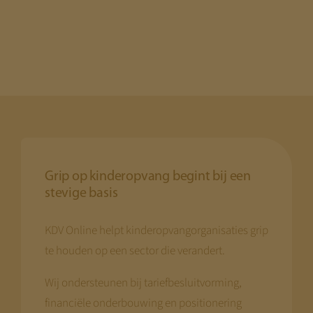
Grip op kinderopvang begint bij een
stevige basis
KDV Online helpt kinderopvangorganisaties grip
te houden op een sector die verandert.
Wij ondersteunen bij tariefbesluitvorming,
financiële onderbouwing en positionering