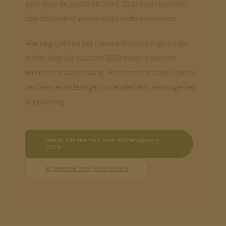
geld door de sector stroomt. Daarmee verandert
ook de context waarin organisaties opereren.
Wie begrijpt hoe het nieuwe financieringsmodel
werkt, begrijpt waarom 2029 meer is dan een
technische aanpassing. Het vormt de basis voor de
verdere veranderingen in rendement, vermogen en
waardering.
Bekijk alle thema’s over Kinderopvang
2029
In gesprek over jouw positie