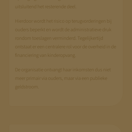
uitsluitend het resterende deel.
Hierdoor wordt het risico op terugvorderingen bij
ouders beperkt en wordt de administratieve druk
rondom toeslagen verminderd. Tegelijkertijd
ontstaat er een centralere rol voor de overheid in de
financiering van kinderopvang.
De organisatie ontvangt haar inkomsten dus niet
meer primair via ouders, maar via een publieke
geldstroom.