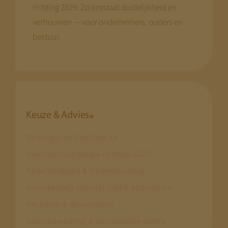
richting 2029. Zo ontstaat duidelijkheid en
vertrouwen — voor ondernemers, ouders en
bestuur.
Keuze & Advies
Strategische Positiescan
Vermogensstrategie richting 2029
Tariefstrategie & Onderbouwing
Ontwikkeling van niet-DAEB activiteiten
Structuur & governance
Waardebepaling & strategische opties