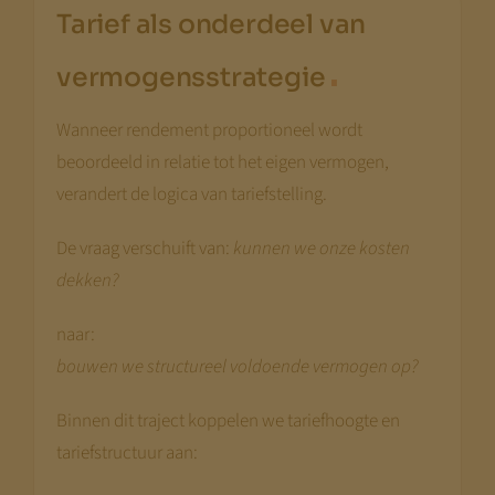
Tarief als onderdeel van
.
vermogensstrategie
Wanneer rendement proportioneel wordt
beoordeeld in relatie tot het eigen vermogen,
verandert de logica van tariefstelling.
De vraag verschuift van:
kunnen we onze kosten
dekken?
naar:
bouwen we structureel voldoende vermogen op?
Binnen dit traject koppelen we tariefhoogte en
tariefstructuur aan: