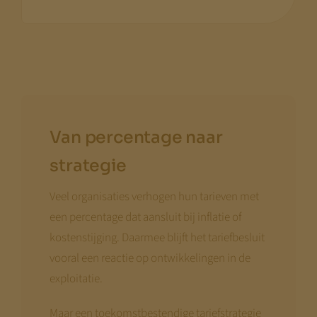
Van percentage naar
strategie
Veel organisaties verhogen hun tarieven met
een percentage dat aansluit bij inflatie of
kostenstijging. Daarmee blijft het tariefbesluit
vooral een reactie op ontwikkelingen in de
exploitatie.
Maar een toekomstbestendige tariefstrategie