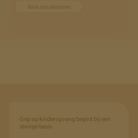
Bekijk onze opleidingen
Grip op kinderopvang begint bij een
stevige basis