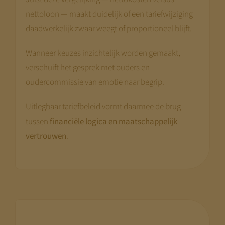
nettoloon — maakt duidelijk of een tariefwijziging
daadwerkelijk zwaar weegt of proportioneel blijft.
Wanneer keuzes inzichtelijk worden gemaakt,
verschuift het gesprek met ouders en
oudercommissie van emotie naar begrip.
Uitlegbaar tariefbeleid vormt daarmee de brug
tussen
financiële logica en maatschappelijk
vertrouwen
.