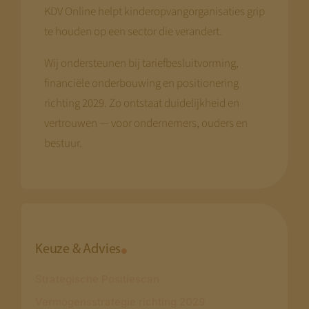
KDV Online helpt kinderopvangorganisaties grip
te houden op een sector die verandert.
Wij ondersteunen bij tariefbesluitvorming,
financiële onderbouwing en positionering
richting 2029. Zo ontstaat duidelijkheid en
vertrouwen — voor ondernemers, ouders en
bestuur.
Keuze & Advies
Strategische Positiescan
Vermogensstrategie richting 2029