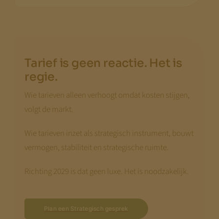
Tarief is geen reactie. Het is
regie.
Wie tarieven alleen verhoogt omdat kosten stijgen,
volgt de markt.
Wie tarieven inzet als strategisch instrument, bouwt
vermogen, stabiliteit en strategische ruimte.
Richting 2029 is dat geen luxe. Het is noodzakelijk.
Plan een Strategisch gesprek