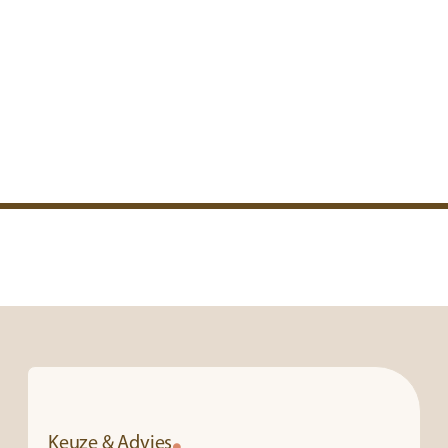
Keuze & Advies