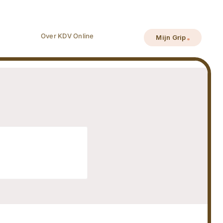
Over KDV Online
Mijn Grip