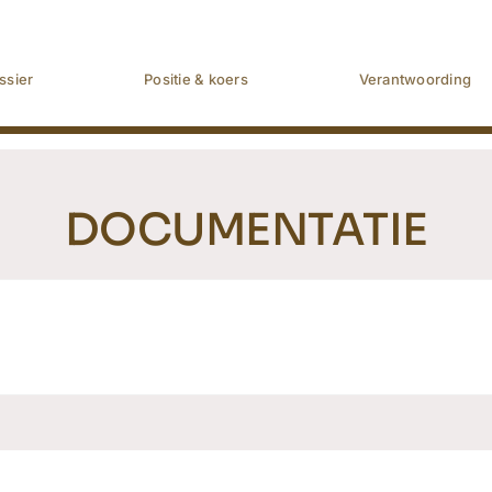
ssier
Positie & koers
Verantwoording
DOCUMENTATIE