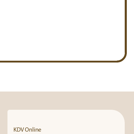
KDV Online