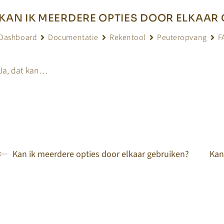
KAN IK MEERDERE OPTIES DOOR ELKAAR
Dashboard
Documentatie
Rekentool
Peuteropvang
F
Ja, dat kan…
Kan ik meerdere opties door elkaar gebruiken?
Kan