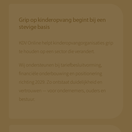
Grip op kinderopvang begint bij een
stevige basis
KDV Online helpt kinderopvangorganisaties grip
te houden op een sector die verandert.
Wij ondersteunen bij tariefbesluitvorming,
financiële onderbouwing en positionering
richting 2029. Zo ontstaat duidelijkheid en
vertrouwen — voor ondernemers, ouders en
bestuur.