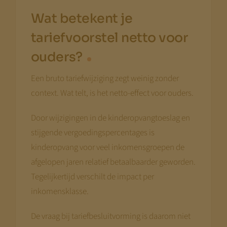
Wat betekent je
tariefvoorstel netto voor
ouders?
Een bruto tariefwijziging zegt weinig zonder
context. Wat telt, is het netto-effect voor ouders.
Door wijzigingen in de kinderopvangtoeslag en
stijgende vergoedingspercentages is
kinderopvang voor veel inkomensgroepen de
afgelopen jaren relatief betaalbaarder geworden.
Tegelijkertijd verschilt de impact per
inkomensklasse.
De vraag bij tariefbesluitvorming is daarom niet