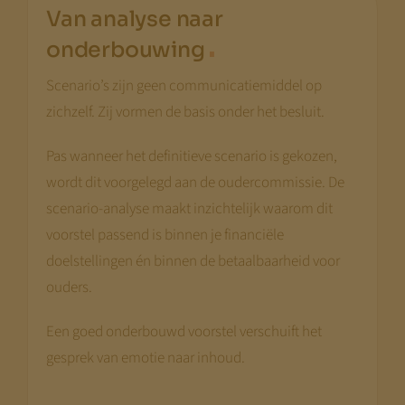
Van analyse naar
.
onderbouwing
Scenario’s zijn geen communicatiemiddel op
zichzelf. Zij vormen de basis onder het besluit.
Pas wanneer het definitieve scenario is gekozen,
wordt dit voorgelegd aan de oudercommissie. De
scenario-analyse maakt inzichtelijk waarom dit
voorstel passend is binnen je financiële
doelstellingen én binnen de betaalbaarheid voor
ouders.
Een goed onderbouwd voorstel verschuift het
gesprek van emotie naar inhoud.