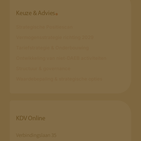
Keuze & Advies
Strategische Positiescan
Vermogensstrategie richting 2029
Tariefstrategie & Onderbouwing
Ontwikkeling van niet-DAEB activiteiten
Structuur & governance
Waardebepaling & strategische opties
KDV Online
Verbindingslaan 35