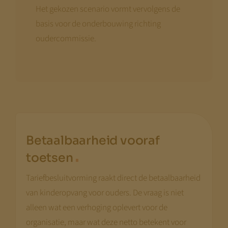
Het gekozen scenario vormt vervolgens de
basis voor de onderbouwing richting
oudercommissie.
Betaalbaarheid vooraf
.
toetsen
Tariefbesluitvorming raakt direct de betaalbaarheid
van kinderopvang voor ouders. De vraag is niet
alleen wat een verhoging oplevert voor de
organisatie, maar wat deze netto betekent voor