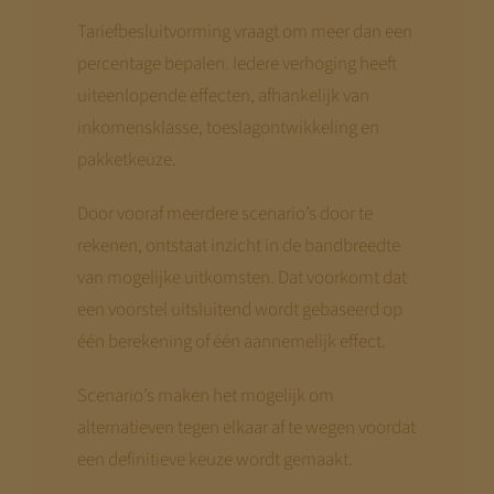
Tariefbesluitvorming vraagt om meer dan een
percentage bepalen. Iedere verhoging heeft
uiteenlopende effecten, afhankelijk van
inkomensklasse, toeslagontwikkeling en
pakketkeuze.
Door vooraf meerdere scenario’s door te
rekenen, ontstaat inzicht in de bandbreedte
van mogelijke uitkomsten. Dat voorkomt dat
een voorstel uitsluitend wordt gebaseerd op
één berekening of één aannemelijk effect.
Scenario’s maken het mogelijk om
alternatieven tegen elkaar af te wegen voordat
een definitieve keuze wordt gemaakt.