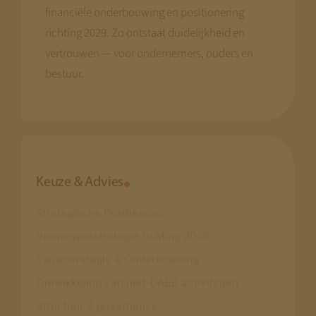
financiële onderbouwing en positionering
richting 2029. Zo ontstaat duidelijkheid en
vertrouwen — voor ondernemers, ouders en
bestuur.
Keuze & Advies
Strategische Positiescan
Vermogensstrategie richting 2029
Tariefstrategie & Onderbouwing
Ontwikkeling van niet-DAEB activiteiten
Structuur & governance