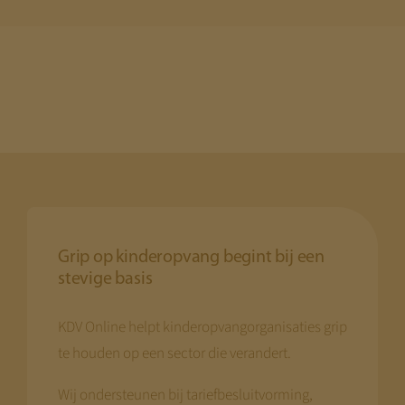
Grip op kinderopvang begint bij een
stevige basis
KDV Online helpt kinderopvangorganisaties grip
te houden op een sector die verandert.
Wij ondersteunen bij tariefbesluitvorming,