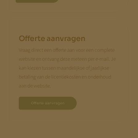
Offerte aanvragen
Vraag direct een offerte aan voor een complete
website en ontvang deze meteen per e-mail. Je
kan kiezen tussen maandelijkse of jaarlijkse
betaling van de licentiekosten en onderhoud
aan de website.
Offerte aanvragen