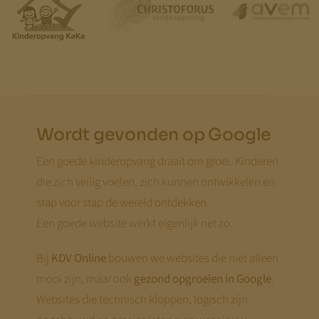
Wordt gevonden op Google
Een goede kinderopvang draait om groei. Kinderen
die zich veilig voelen, zich kunnen ontwikkelen en
stap voor stap de wereld ontdekken.
Een goede website werkt eigenlijk net zo.
Bij
KDV Online
bouwen we websites die niet alleen
mooi zijn, maar ook
gezond opgroeien in Google
.
Websites die technisch kloppen, logisch zijn