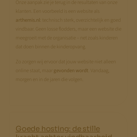
Onze aanpak zie je terug in de resultaten van onze
klanten. Een voorbeeld is een website als
arthemis.nl
: technisch sterk, overzichtelijk en goed
vindbaar. Geen losse flodders, maar een website die
meegroeit met de organisatie – net zoals kinderen
dat doen binnen de kinderopvang.
Zo zorgen wij ervoor dat jouw website niet alleen
online staat, maar
gevonden wordt
. Vandaag,
morgen en in de jaren die volgen.
Goede hosting: de stille