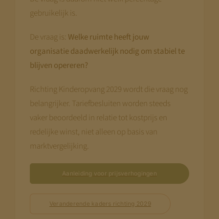
gebruikelijk is.
De vraag is:
Welke ruimte heeft jouw
organisatie daadwerkelijk nodig om stabiel te
blijven opereren?
Richting Kinderopvang 2029 wordt die vraag nog
belangrijker. Tariefbesluiten worden steeds
vaker beoordeeld in relatie tot kostprijs en
redelijke winst, niet alleen op basis van
marktvergelijking.
Aanleiding voor prijsverhogingen
Veranderende kaders richting 2029