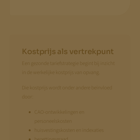
Kostprijs als vertrekpunt
Een gezonde tariefstrategie begint bij inzicht
in de werkelijke kostprijs van opvang.
Die kostprijs wordt onder andere beïnvloed
door:
CAO-ontwikkelingen en
personeelskosten
huisvestingskosten en indexaties
bezettingsgraad