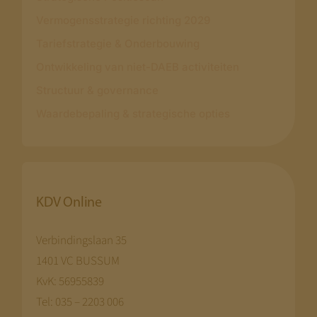
Vermogensstrategie richting 2029
Tariefstrategie & Onderbouwing
Ontwikkeling van niet-DAEB activiteiten
Structuur & governance
Waardebepaling & strategische opties
KDV Online
Verbindingslaan 35
1401 VC BUSSUM
KvK: 56955839
Tel: 035 – 2203 006