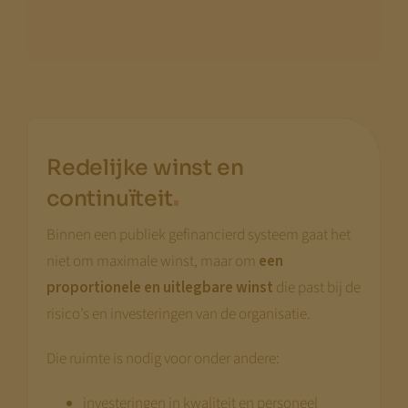
Redelijke winst en
.
continuïteit
Binnen een publiek gefinancierd systeem gaat het
niet om maximale winst, maar om
een
proportionele en uitlegbare winst
die past bij de
risico’s en investeringen van de organisatie.
Die ruimte is nodig voor onder andere:
investeringen in kwaliteit en personeel