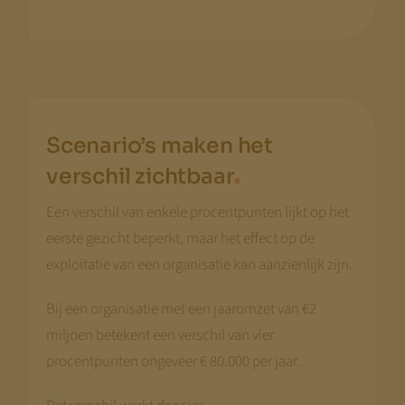
Scenario’s maken het
.
verschil zichtbaar
Een verschil van enkele procentpunten lijkt op het
eerste gezicht beperkt, maar het effect op de
exploitatie van een organisatie kan aanzienlijk zijn.
Bij een organisatie met een jaaromzet van €2
miljoen betekent een verschil van vier
procentpunten ongeveer € 80.000 per jaar.