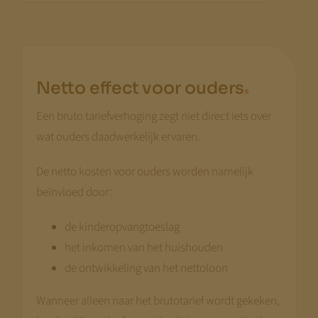
.
Netto effect voor ouders
Een bruto tariefverhoging zegt niet direct iets over
wat ouders daadwerkelijk ervaren.
De netto kosten voor ouders worden namelijk
beïnvloed door:
de kinderopvangtoeslag
het inkomen van het huishouden
de ontwikkeling van het nettoloon
Wanneer alleen naar het brutotarief wordt gekeken,