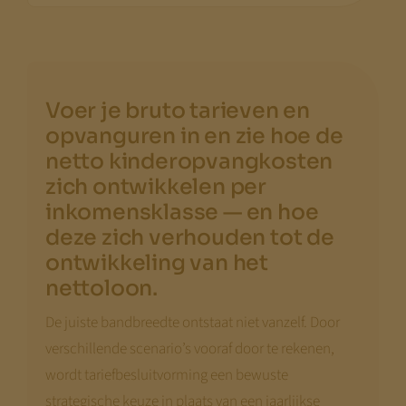
Voer je bruto tarieven en
opvanguren in en zie hoe de
netto kinderopvangkosten
zich ontwikkelen per
inkomensklasse — en hoe
deze zich verhouden tot de
ontwikkeling van het
nettoloon.
De juiste bandbreedte ontstaat niet vanzelf. Door
verschillende scenario’s vooraf door te rekenen,
wordt tariefbesluitvorming een bewuste
strategische keuze in plaats van een jaarlijkse