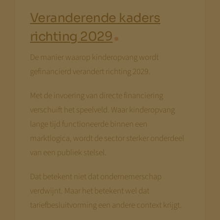
Veranderende kaders
richting 2029
De manier waarop kinderopvang wordt
gefinancierd verandert richting 2029.
Met de invoering van directe financiering
verschuift het speelveld. Waar kinderopvang
lange tijd functioneerde binnen een
marktlogica, wordt de sector sterker onderdeel
van een publiek stelsel.
Dat betekent niet dat ondernemerschap
verdwijnt. Maar het betekent wel dat
tariefbesluitvorming een andere context krijgt.