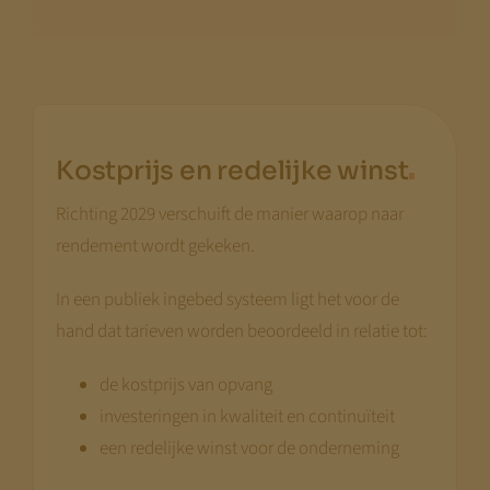
.
Kostprijs en redelijke winst
Richting 2029 verschuift de manier waarop naar
rendement wordt gekeken.
In een publiek ingebed systeem ligt het voor de
hand dat tarieven worden beoordeeld in relatie tot:
de kostprijs van opvang
investeringen in kwaliteit en continuïteit
een redelijke winst voor de onderneming