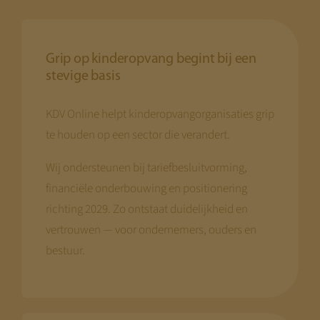
Grip op kinderopvang begint bij een
stevige basis
KDV Online helpt kinderopvangorganisaties grip
te houden op een sector die verandert.
Wij ondersteunen bij tariefbesluitvorming,
financiële onderbouwing en positionering
richting 2029. Zo ontstaat duidelijkheid en
vertrouwen — voor ondernemers, ouders en
bestuur.