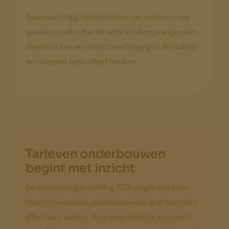
Daarnaast stijgt het nettoloon van ouders in veel
gevallen sneller dan de netto kinderopvangkosten.
Daardoor kan een bruto tariefstijging in de praktijk
een beperkt netto effect hebben.
Tarieven onderbouwen
begint met inzicht
De veranderingen richting 2029 vragen om beter
inzicht in kostprijs, tariefontwikkeling en het netto
effect voor ouders. Door verschillende scenario’s