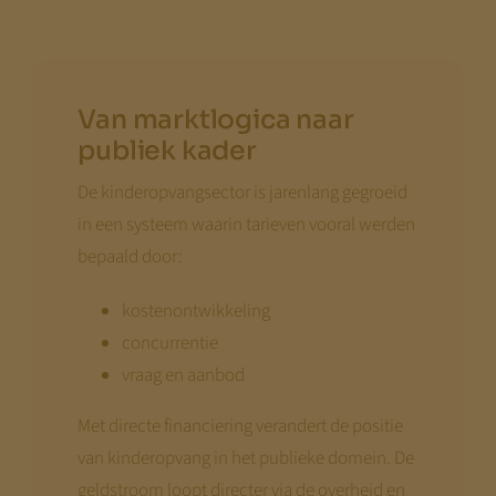
Van marktlogica naar
publiek kader
De kinderopvangsector is jarenlang gegroeid
in een systeem waarin tarieven vooral werden
bepaald door:
kostenontwikkeling
concurrentie
vraag en aanbod
Met directe financiering verandert de positie
van kinderopvang in het publieke domein. De
geldstroom loopt directer via de overheid en