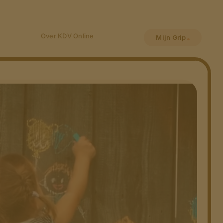
Over KDV Online
Mijn Grip