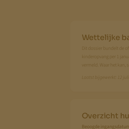
Wettelijke b
Dit dossier bundelt de of
kinderopvang per 1 janua
vermeld. Waar het kan, 
Laatst bijgewerkt: 12 jul
Overzicht hu
Beoogde ingangsdatum 