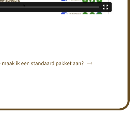
 maak ik een standaard pakket aan?