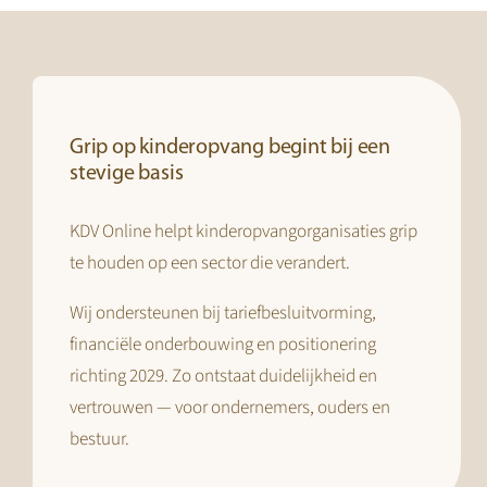
Grip op kinderopvang begint bij een
stevige basis
KDV Online helpt kinderopvangorganisaties grip
te houden op een sector die verandert.
Wij ondersteunen bij tariefbesluitvorming,
financiële onderbouwing en positionering
richting 2029. Zo ontstaat duidelijkheid en
vertrouwen — voor ondernemers, ouders en
bestuur.