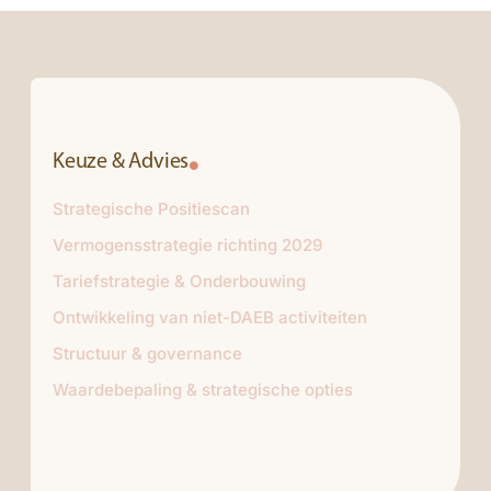
Keuze & Advies
Strategische Positiescan
Vermogensstrategie richting 2029
Tariefstrategie & Onderbouwing
Ontwikkeling van niet-DAEB activiteiten
Structuur & governance
Waardebepaling & strategische opties