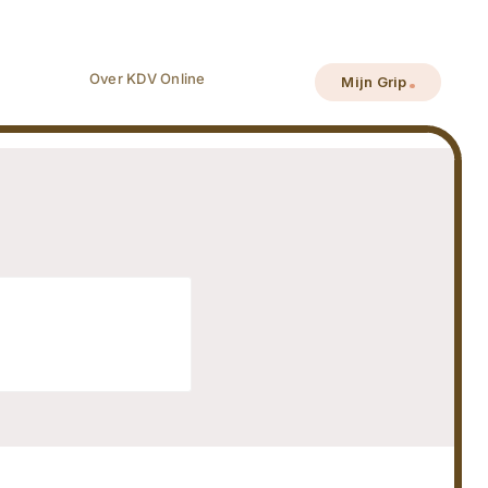
Over KDV Online
Mijn Grip