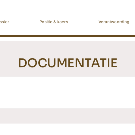
ssier
Positie & koers
Verantwoording
DOCUMENTATIE