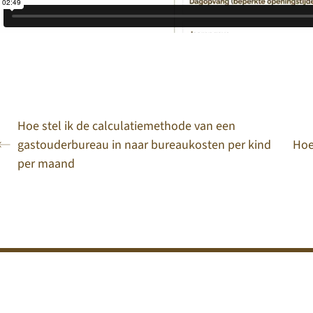
Hoe stel ik de calculatiemethode van een
gastouderbureau in naar bureaukosten per kind
Hoe
per maand