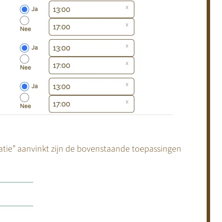
atie” aanvinkt zijn de bovenstaande toepassingen