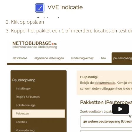
Klik op opslaan
Koppel het pakket een 1 of meerdere locaties en test d