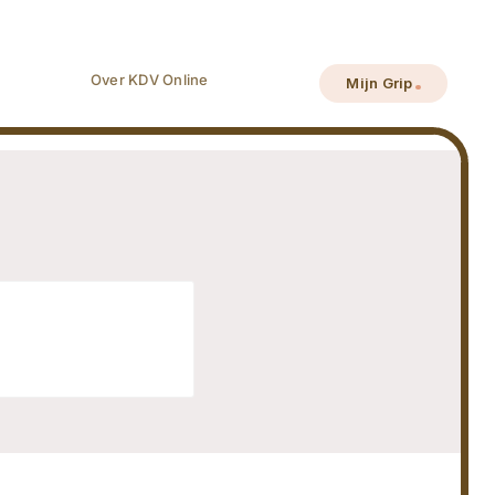
Over KDV Online
Mijn Grip