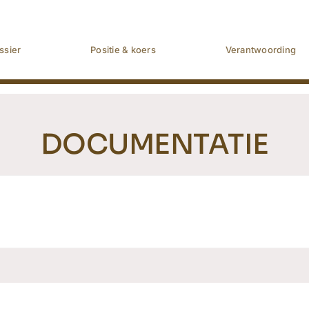
ssier
Positie & koers
Verantwoording
DOCUMENTATIE