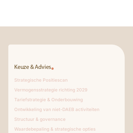
Keuze & Advies
Strategische Positiescan
Vermogensstrategie richting 2029
Tariefstrategie & Onderbouwing
Ontwikkeling van niet-DAEB activiteiten
Structuur & governance
Waardebepaling & strategische opties