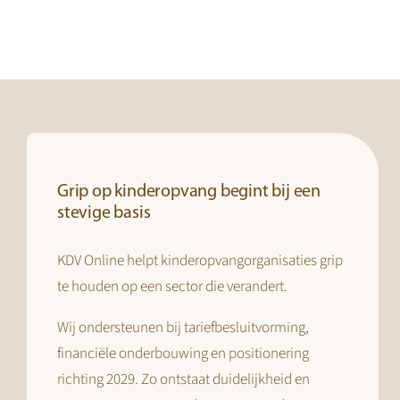
Grip op kinderopvang begint bij een
stevige basis
KDV Online helpt kinderopvangorganisaties grip
te houden op een sector die verandert.
Wij ondersteunen bij tariefbesluitvorming,
financiële onderbouwing en positionering
richting 2029. Zo ontstaat duidelijkheid en