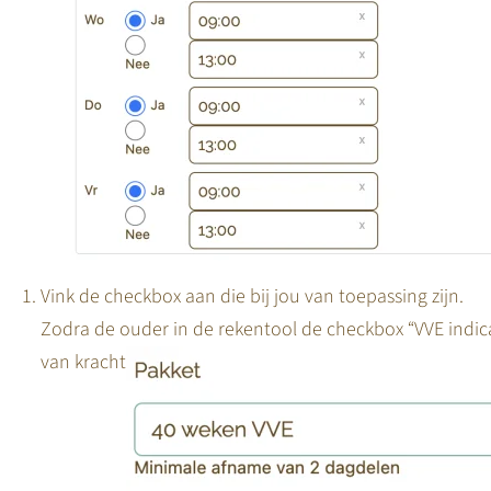
Vink de checkbox aan die bij jou van toepassing zijn.
Zodra de ouder in de rekentool de checkbox “VVE indic
van kracht