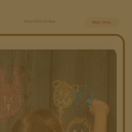
Over KDV Online
Mijn Grip