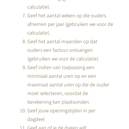
calculatie).
Geef het aantal weken op die ouders
afnemen per jaar (gebruiken we voor de
calculatie).
Geef het aantal maanden op dat
ouders een factuur ontvangen
(gebruiken we voor de calculatie).
Geef indien van toepassing een
minimaal aantal uren op en een
maximaal aantal uren op die de ouder
moet selecteren, voordat de
berekening kan plaatsvinden.
Geef jouw openingstijden in per
dagdeel
Geef aan of je de dagen wilt