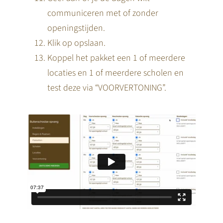
communiceren met of zonder
openingstijden.
Klik op opslaan.
Koppel het pakket een 1 of meerdere
locaties en 1 of meerdere scholen en
test deze via “VOORVERTONING”.