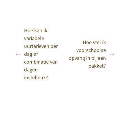
Hoe kan ik
variabele
Hoe stel ik
uurtarieven per
voorschoolse
dag of
opvang in bij een
combinatie van
pakket?
dagen
instellen??