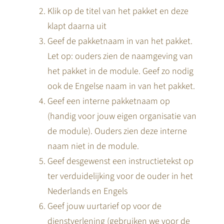
Klik op de titel van het pakket en deze
klapt daarna uit
Geef de pakketnaam in van het pakket.
Let op: ouders zien de naamgeving van
het pakket in de module. Geef zo nodig
ook de Engelse naam in van het pakket.
Geef een interne pakketnaam op
(handig voor jouw eigen organisatie van
de module). Ouders zien deze interne
naam niet in de module.
Geef desgewenst een instructietekst op
ter verduidelijking voor de ouder in het
Nederlands en Engels
Geef jouw uurtarief op voor de
dienstverlening (gebruiken we voor de