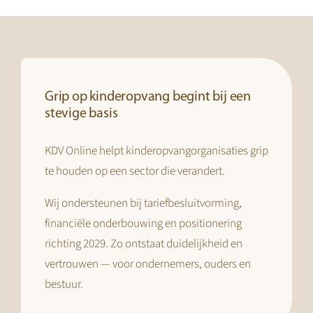
Grip op kinderopvang begint bij een
stevige basis
KDV Online helpt kinderopvangorganisaties grip
te houden op een sector die verandert.
Wij ondersteunen bij tariefbesluitvorming,
financiële onderbouwing en positionering
richting 2029. Zo ontstaat duidelijkheid en
vertrouwen — voor ondernemers, ouders en
bestuur.