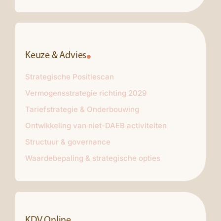
Keuze & Advies
Strategische Positiescan
Vermogensstrategie richting 2029
Tariefstrategie & Onderbouwing
Ontwikkeling van niet-DAEB activiteiten
Structuur & governance
Waardebepaling & strategische opties
KDV Online