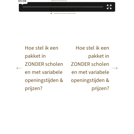
Hoe stel ik een
Hoe stel ik een
pakket in
pakket in
ZONDER scholen
ZONDER scholen
en met variabele
en met variabele
openingstijden &
openingstijden &
prijzen?
prijzen?