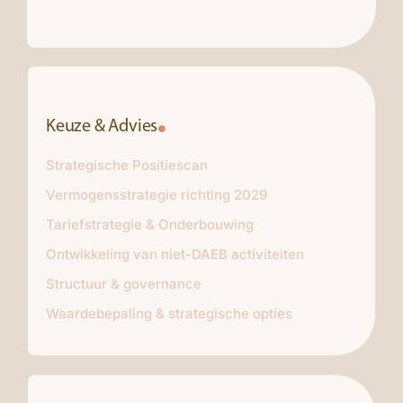
Keuze & Advies
Strategische Positiescan
Vermogensstrategie richting 2029
Tariefstrategie & Onderbouwing
Ontwikkeling van niet-DAEB activiteiten
Structuur & governance
Waardebepaling & strategische opties