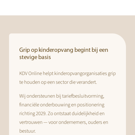
Grip op kinderopvang begint bij een
stevige basis
KDV Online helpt kinderopvangorganisaties grip
te houden op een sector die verandert.
Wij ondersteunen bij tariefbesluitvorming,
financiële onderbouwing en positionering
richting 2029. Zo ontstaat duidelijkheid en
vertrouwen — voor ondernemers, ouders en
bestuur.