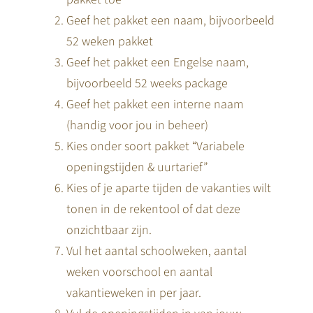
Geef het pakket een naam, bijvoorbeeld
52 weken pakket
Geef het pakket een Engelse naam,
bijvoorbeeld 52 weeks package
Geef het pakket een interne naam
(handig voor jou in beheer)
Kies onder soort pakket “Variabele
openingstijden & uurtarief”
Kies of je aparte tijden de vakanties wilt
tonen in de rekentool of dat deze
onzichtbaar zijn.
Vul het aantal schoolweken, aantal
weken voorschool en aantal
vakantieweken in per jaar.