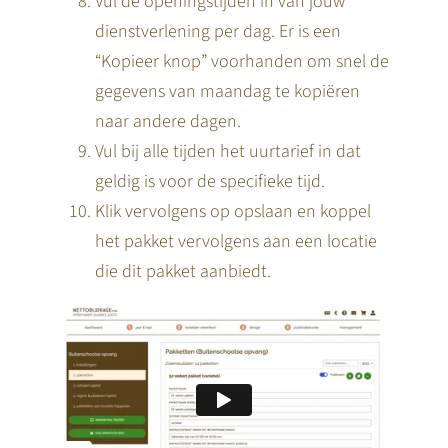
Vul de openingstijden in van jouw
dienstverlening per dag. Er is een
“Kopieer knop” voorhanden om snel de
gegevens van maandag te kopiëren
naar andere dagen.
Vul bij alle tijden het uurtarief in dat
geldig is voor de specifieke tijd.
Klik vervolgens op opslaan en koppel
het pakket vervolgens aan een locatie
die dit pakket aanbiedt.