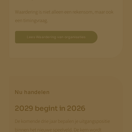
Waardering is niet alleen een rekensom, maar ook
een timingvraag.
Lees Waardering van organisaties
Nu handelen
2029 begint in 2026
De komende drie jaar bepalen je uitgangspositie
binnen het nieuwe speelveld. De kern wordt