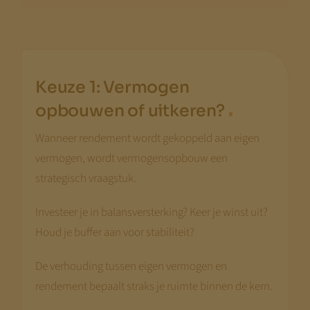
Keuze 1: Vermogen
.
opbouwen of uitkeren?
Wanneer rendement wordt gekoppeld aan eigen
vermogen, wordt vermogensopbouw een
strategisch vraagstuk.
Investeer je in balansversterking? Keer je winst uit?
Houd je buffer aan voor stabiliteit?
De verhouding tussen eigen vermogen en
rendement bepaalt straks je ruimte binnen de kern.