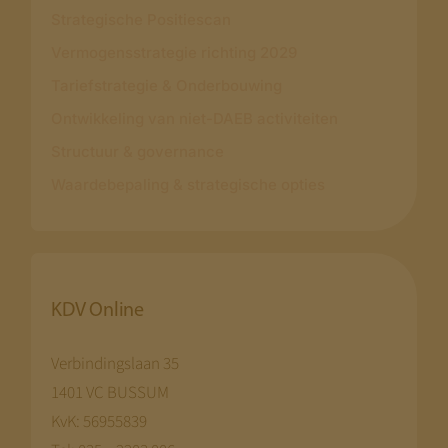
Strategische Positiescan
Vermogensstrategie richting 2029
Tariefstrategie & Onderbouwing
Ontwikkeling van niet-DAEB activiteiten
Structuur & governance
Waardebepaling & strategische opties
KDV Online
Verbindingslaan 35
1401 VC BUSSUM
KvK: 56955839