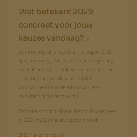
Wat betekent 2029
concreet voor jouw
keuzes vandaag?
De invoering van directe financiering per 2029
lijkt aannemelijk. De exacte details volgen nog,
maar de richting is duidelijk: rendement binnen
de kernopvang wordt waarschijnlijk
proportioneel beoordeeld en financiële
stabiliteit krijgt meer gewicht.
Dat betekent dat de financiële positie waarmee
je 2027 en 2028 ingaat, bepalend wordt.
2029 is geen startpunt.