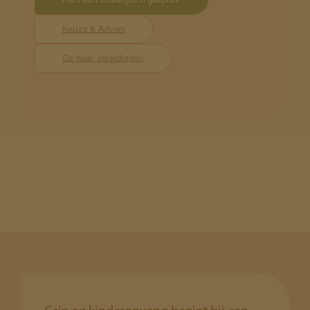
Keuze & Advies
Ga naar opleidingen