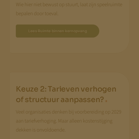
Wie hier niet bewust op stuurt, laat zijn speelruimte
bepalen door toeval.
Lees Ruimte binnen kernopvang
Keuze 2: Tarieven verhogen
.
of structuur aanpassen?
Veel organisaties denken bij voorbereiding op 2029
aan tariefverhoging. Maar alleen kostenstijging
dekken is onvoldoende.