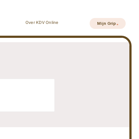
Over KDV Online
Mijn Grip