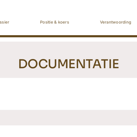
ssier
Positie & koers
Verantwoording
DOCUMENTATIE