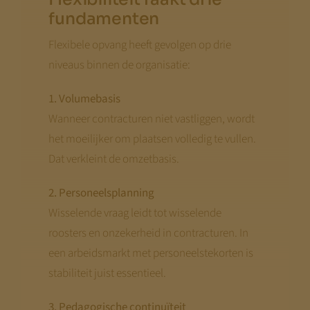
fundamenten
Flexibele opvang heeft gevolgen op drie
niveaus binnen de organisatie:
1. Volumebasis
Wanneer contracturen niet vastliggen, wordt
het moeilijker om plaatsen volledig te vullen.
Dat verkleint de omzetbasis.
2. Personeelsplanning
Wisselende vraag leidt tot wisselende
roosters en onzekerheid in contracturen. In
een arbeidsmarkt met personeelstekorten is
stabiliteit juist essentieel.
3. Pedagogische continuïteit