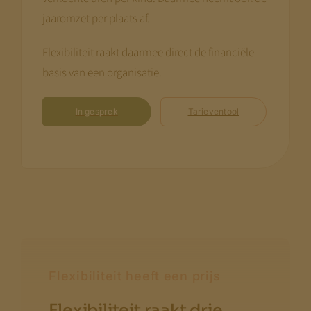
jaaromzet per plaats af.
Flexibiliteit raakt daarmee direct de financiële
basis van een organisatie.
In gesprek
Tarieventool
Flexibiliteit heeft een prijs
Flexibiliteit raakt drie