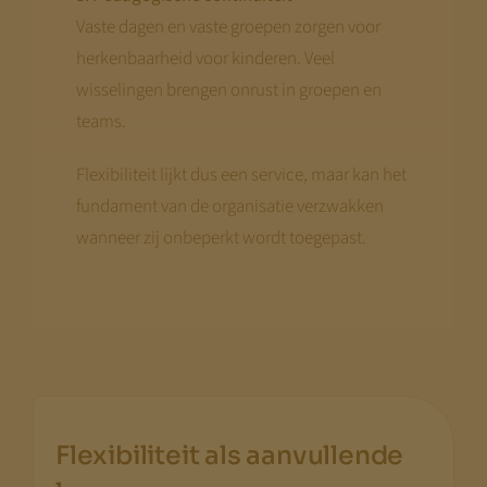
Vaste dagen en vaste groepen zorgen voor
herkenbaarheid voor kinderen. Veel
wisselingen brengen onrust in groepen en
teams.
Flexibiliteit lijkt dus een service, maar kan het
fundament van de organisatie verzwakken
wanneer zij onbeperkt wordt toegepast.
Flexibiliteit als aanvullende