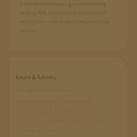
financiële onderbouwing en positionering
richting 2029. Zo ontstaat duidelijkheid en
vertrouwen — voor ondernemers, ouders en
bestuur.
Keuze & Advies
Strategische Positiescan
Vermogensstrategie richting 2029
Tariefstrategie & Onderbouwing
Ontwikkeling van niet-DAEB activiteiten
Structuur & governance