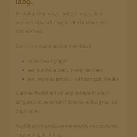
.
laag
Flexibiliteit kan waardevol zijn, maar alleen
wanneer zij wordt aangeboden bovenop een
stabiele basis.
Een solide model bestaat meestal uit:
vaste opvangdagen
een minimale urenomvang per week
een beperkt aantal ruil- of flexmogelijkheden
Wanneer flexibiliteit volledig onbeperkt wordt
aangeboden, verschuift het risico volledig naar de
organisatie.
Flexibiliteit moet daarom ontworpen worden, niet
onbeperkt gefaciliteerd.