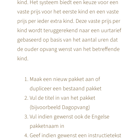
kind. Het systeem biedt een keuze voor een
vaste prijs voor het eerste kind en een vaste
prijs per ieder extra kind. Deze vaste prijs per
kind wordt teruggerekend naar een uurtarief
gebaseerd op basis van het aantal uren dat
de ouder opvang wenst van het betreffende
kind.
Maak een nieuw pakket aan of
dupliceer een bestaand pakket
Vul de titel in van het pakket
(bijvoorbeeld Dagopvang)
Vul indien gewenst ook de Engelse
pakketnaam in
Geef indien gewenst een instructietekst