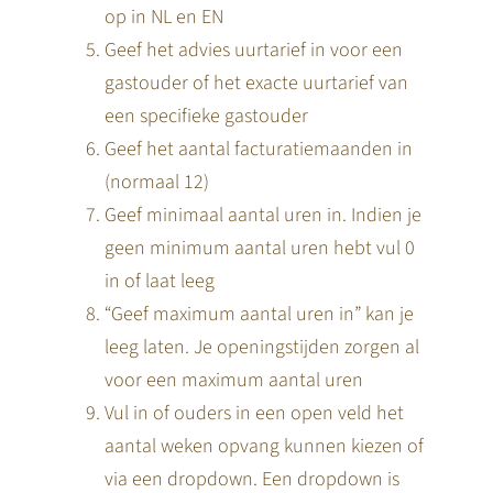
op in NL en EN
Geef het advies uurtarief in voor een
gastouder of het exacte uurtarief van
een specifieke gastouder
Geef het aantal facturatiemaanden in
(normaal 12)
Geef minimaal aantal uren in. Indien je
geen minimum aantal uren hebt vul 0
in of laat leeg
“Geef maximum aantal uren in” kan je
leeg laten. Je openingstijden zorgen al
voor een maximum aantal uren
Vul in of ouders in een open veld het
aantal weken opvang kunnen kiezen of
via een dropdown. Een dropdown is