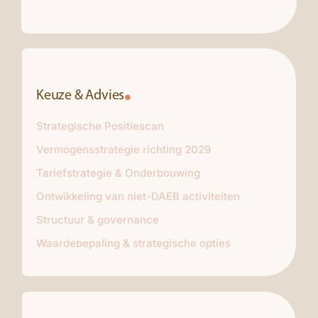
Keuze & Advies
Strategische Positiescan
Vermogensstrategie richting 2029
Tariefstrategie & Onderbouwing
Ontwikkeling van niet-DAEB activiteiten
Structuur & governance
Waardebepaling & strategische opties