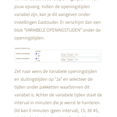
jouw opvang. Indien de openingstijden
variabel zijn, kan je dit aangeven onder
instellingen Gastouder. Er verschijnt dan een
blok “VARIABELE OPENINGSTIJDEN” onder de
openingstijden.
Zet naar wens de Variabele openingstijden
en sluitingstijden op “Ja” en selecteer de
tijden onder pakketten waarbinnen dit
variabel is. Achter de variabele tijden staat de
interval in minuten die je wenst te hanteren.
Dit kan 0 minuten (geen interval), 15, 30 45,