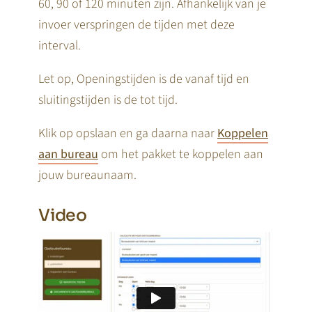
60, 90 of 120 minuten zijn. Afhankelijk van je
invoer verspringen de tijden met deze
interval.
Let op, Openingstijden is de vanaf tijd en
sluitingstijden is de tot tijd.
Klik op opslaan en ga daarna naar
Koppelen
aan bureau
om het pakket te koppelen aan
jouw bureaunaam.
Video