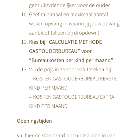
gebruiksvriendelijker voor de ouder
Geef minimaal en maximaal aantal
weken opvang in waarin jij jouw opvang
aanbiedt (alleen bij dropdown)
Kies bij “CALCULATIE METHODE
GASTOUDERBUREAU” voor
“Bureaukosten per kind per maand”
Vul de prijs in zonder valutateken bij:
– KOSTEN GASTOUDERBUREAU EERSTE
KIND PER MAAND
– KOSTEN GASTOUDERBUREAU EXTRA
KIND PER MAAND
Openingstijden
Vul hier de standaard openingstijden in van