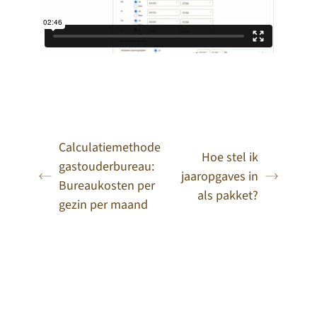
Calculatiemethode
Hoe stel ik
gastouderbureau:
jaaropgaves in
Bureaukosten per
als pakket?
gezin per maand