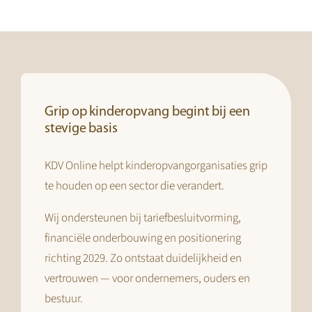
Grip op kinderopvang begint bij een
stevige basis
KDV Online helpt kinderopvangorganisaties grip
te houden op een sector die verandert.
Wij ondersteunen bij tariefbesluitvorming,
financiële onderbouwing en positionering
richting 2029. Zo ontstaat duidelijkheid en
vertrouwen — voor ondernemers, ouders en
bestuur.