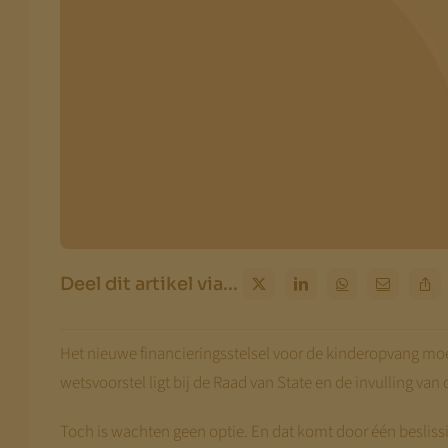
Deel dit artikel via...
Het nieuwe financieringsstelsel voor de kinderopvang mo
wetsvoorstel ligt bij de Raad van State en de invulling van 
Toch is wachten geen optie. En dat komt door één beslissi