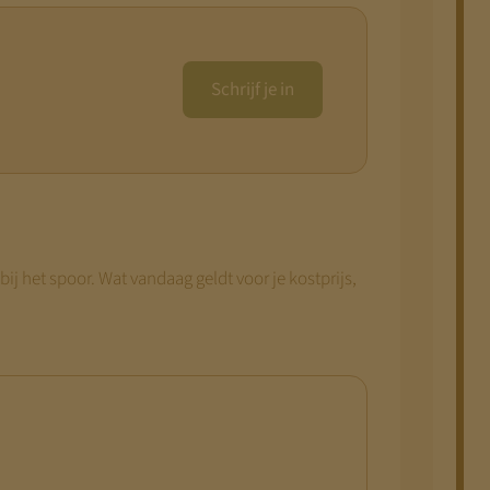
Schrijf je in
bij het spoor. Wat vandaag geldt voor je kostprijs,