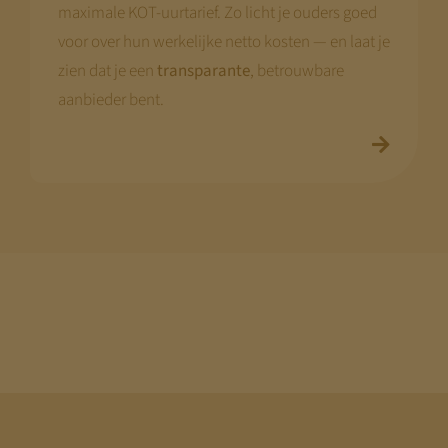
maximale KOT-uurtarief. Zo licht je ouders goed
voor over hun werkelijke netto kosten — en laat je
zien dat je een
transparante
, betrouwbare
aanbieder bent.