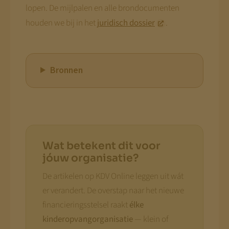
lopen. De mijlpalen en alle brondocumenten
houden we bij in het
juridisch dossier
.
Bronnen
Wat betekent dit voor
jóuw organisatie?
De artikelen op KDV Online leggen uit wát
er verandert. De overstap naar het nieuwe
financieringsstelsel raakt
élke
kinderopvangorganisatie
— klein of