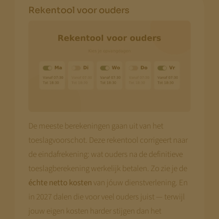
Rekentool voor ouders
De meeste berekeningen gaan uit van het
toeslagvoorschot. Deze rekentool corrigeert naar
de eindafrekening: wat ouders na de definitieve
toeslagberekening werkelijk betalen. Zo zie je de
échte netto kosten
van jóuw dienstverlening. En
in 2027 dalen die voor veel ouders juist — terwijl
jouw eigen kosten harder stijgen dan het