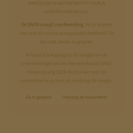
weet jij waar je aan toe bent en maak je
onderbouwde keuzes.
De DAEB vraagt voorbereiding.
Wil je sparren
over wat dit voor jouw organisatie betekent? Ga
dan met Jeroen in gesprek.
Ik houd je ook graag op de hoogte van de
ontwikkelingen binnen het kerndossier DAEB
Kinderopvang 2029. Meld je aan voor de
nieuwsbrief en je bent als eerste op de hoogte.
Ga in gesprek
Ontvang de nieuwsbrief