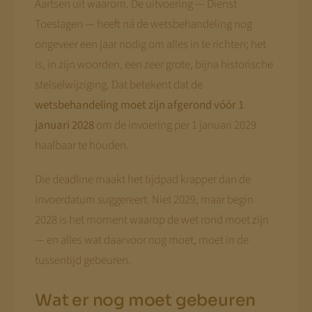
Aartsen uit waarom. De uitvoering — Dienst
Toeslagen — heeft ná de wetsbehandeling nog
ongeveer een jaar nodig om alles in te richten; het
is, in zijn woorden, een zeer grote, bijna historische
stelselwijziging. Dat betekent dat de
wetsbehandeling moet zijn afgerond vóór 1
januari 2028
om de invoering per 1 januari 2029
haalbaar te houden.
Die deadline maakt het tijdpad krapper dan de
invoerdatum suggereert. Niet 2029, maar begin
2028 is het moment waarop de wet rond moet zijn
— en alles wat daarvoor nog moet, moet in de
tussentijd gebeuren.
Wat er nog moet gebeuren