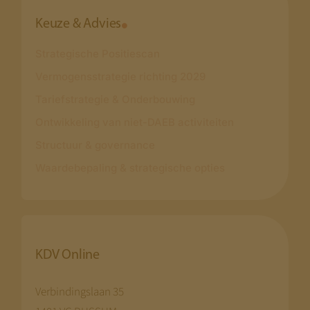
Keuze & Advies
Strategische Positiescan
Vermogensstrategie richting 2029
Tariefstrategie & Onderbouwing
Ontwikkeling van niet-DAEB activiteiten
Structuur & governance
Waardebepaling & strategische opties
KDV Online
Verbindingslaan 35