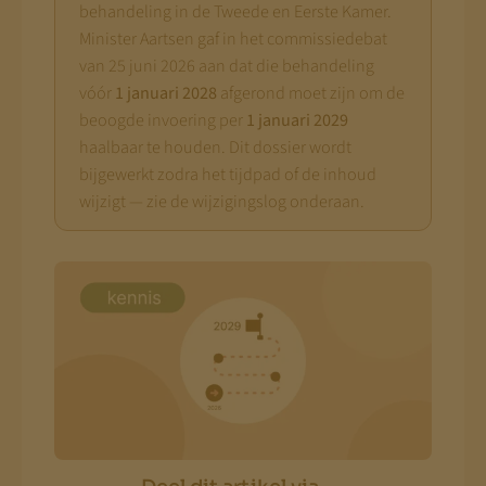
behandeling in de Tweede en Eerste Kamer.
Minister Aartsen gaf in het commissiedebat
van 25 juni 2026 aan dat die behandeling
vóór
1 januari 2028
afgerond moet zijn om de
beoogde invoering per
1 januari 2029
haalbaar te houden. Dit dossier wordt
bijgewerkt zodra het tijdpad of de inhoud
wijzigt — zie de wijzigingslog onderaan.