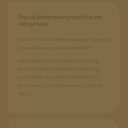
Grip op kinderopvang begint bij een
stevige basis
KDV Online helpt kinderopvangorganisaties grip
te houden op een sector die verandert.
Wij ondersteunen bij tariefbesluitvorming,
financiële onderbouwing en positionering
richting 2029. Zo ontstaat duidelijkheid en
vertrouwen — voor ondernemers, ouders en
bestuur.