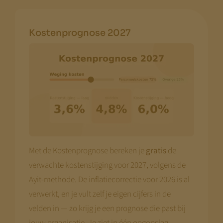
Kostenprognose 2027
Met de Kostenprognose bereken je
gratis
de
verwachte kostenstijging voor 2027, volgens de
Ayit-methode. De inflatiecorrectie voor 2026 is al
verwerkt, en je vult zelf je eigen cijfers in de
velden in — zo krijg je een prognose die past bij