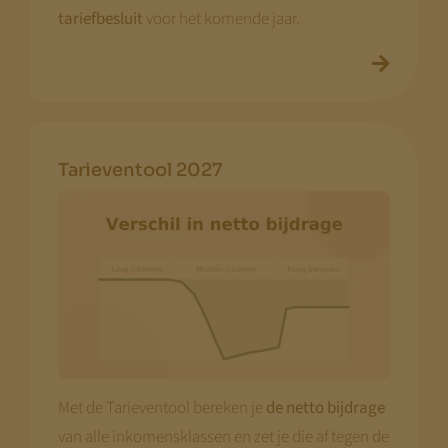
tariefbesluit
voor het komende jaar.
Tarieventool 2027
Met de Tarieventool bereken je
de netto bijdrage
van alle inkomensklassen en zet je die af tegen de