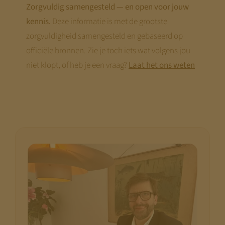
Zorgvuldig samengesteld — en open voor jouw
kennis.
Deze informatie is met de grootste
zorgvuldigheid samengesteld en gebaseerd op
officiële bronnen. Zie je toch iets wat volgens jou
niet klopt, of heb je een vraag?
Laat het ons weten