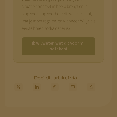
situatie concreet in beeld brengt en je
stap voor stap voorbereidt: waar je staat,
wat je moet regelen, en wanneer. Wil je als
eerste horen zodra dat er is?
Ik wil weten wat dit voor mij
betekent
Deel dit artikel via...