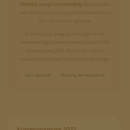
De DAEB vraagt voorbereiding.
Wil je sparren
over wat dit voor jouw organisatie betekent? Ga
dan met Jeroen in gesprek.
Ik houd je ook graag op de hoogte van de
ontwikkelingen binnen het kerndossier DAEB
Kinderopvang 2029. Meld je aan voor de
nieuwsbrief en je bent als eerste op de hoogte.
Ga in gesprek
Ontvang de nieuwsbrief
Kostenprognose 2027