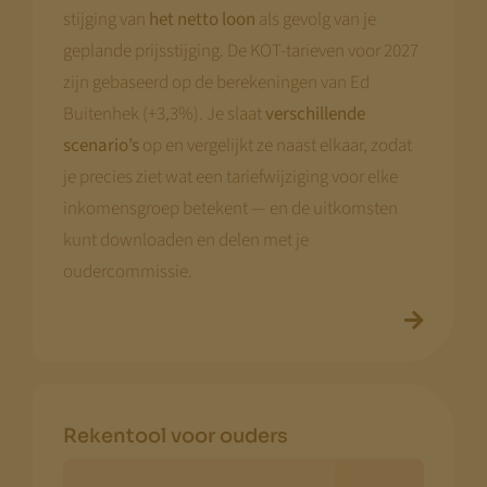
stijging van
het netto loon
als gevolg van je
geplande prijsstijging. De KOT-tarieven voor 2027
zijn gebaseerd op de berekeningen van Ed
Buitenhek (+3,3%). Je slaat
verschillende
scenario’s
op en vergelijkt ze naast elkaar, zodat
je precies ziet wat een tariefwijziging voor elke
inkomensgroep betekent — en de uitkomsten
kunt downloaden en delen met je
oudercommissie.
Rekentool voor ouders