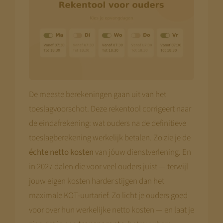
De meeste berekeningen gaan uit van het
toeslagvoorschot. Deze rekentool corrigeert naar
de eindafrekening: wat ouders na de definitieve
toeslagberekening werkelijk betalen. Zo zie je de
échte netto kosten
van jóuw dienstverlening. En
in 2027 dalen die voor veel ouders juist — terwijl
jouw eigen kosten harder stijgen dan het
maximale KOT-uurtarief. Zo licht je ouders goed
voor over hun werkelijke netto kosten — en laat je