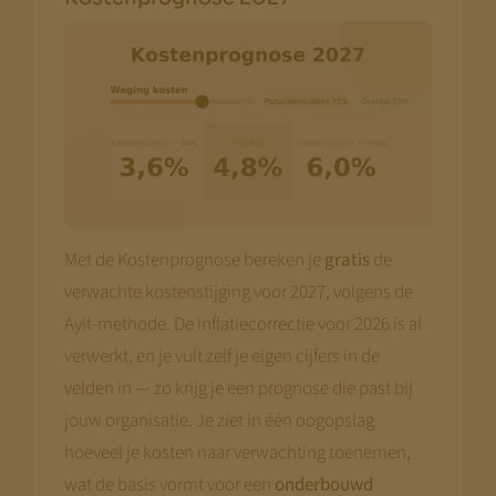
Met de Kostenprognose bereken je
gratis
de
verwachte kostenstijging voor 2027, volgens de
Ayit-methode. De inflatiecorrectie voor 2026 is al
verwerkt, en je vult zelf je eigen cijfers in de
velden in — zo krijg je een prognose die past bij
jouw organisatie. Je ziet in één oogopslag
hoeveel je kosten naar verwachting toenemen,
wat de basis vormt voor een
onderbouwd