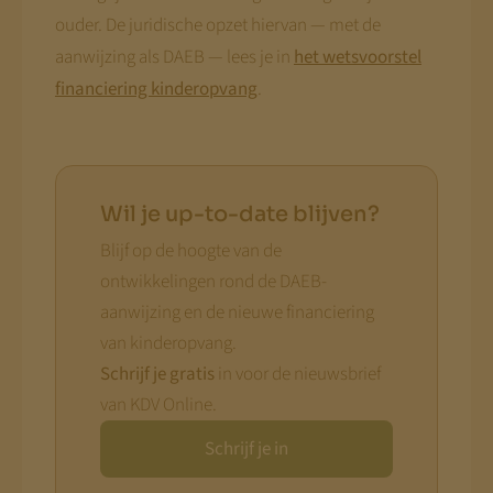
ouder. De juridische opzet hiervan — met de
aanwijzing als DAEB — lees je in
het wetsvoorstel
financiering kinderopvang
.
Wil je up-to-date blijven?
Blijf op de hoogte van de
ontwikkelingen rond de DAEB-
aanwijzing en de nieuwe financiering
van kinderopvang.
Schrijf je gratis
in voor de nieuwsbrief
van KDV Online.
Schrijf je in