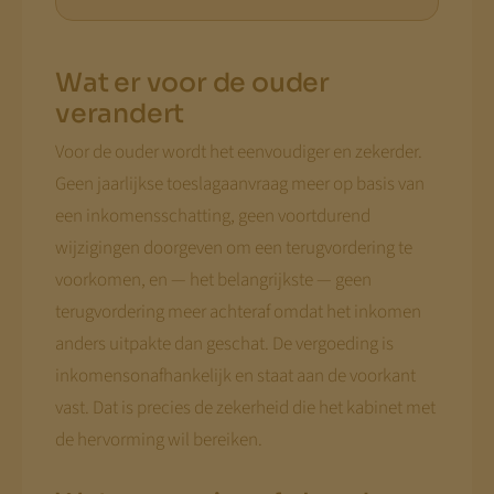
Wat er voor de ouder
verandert
Voor de ouder wordt het eenvoudiger en zekerder.
Geen jaarlijkse toeslagaanvraag meer op basis van
een inkomensschatting, geen voortdurend
wijzigingen doorgeven om een terugvordering te
voorkomen, en — het belangrijkste — geen
terugvordering meer achteraf omdat het inkomen
anders uitpakte dan geschat. De vergoeding is
inkomensonafhankelijk en staat aan de voorkant
vast. Dat is precies de zekerheid die het kabinet met
de hervorming wil bereiken.