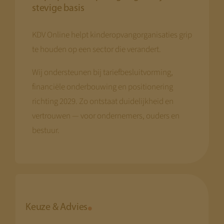
stevige basis
KDV Online helpt kinderopvangorganisaties grip
te houden op een sector die verandert.
Wij ondersteunen bij tariefbesluitvorming,
financiële onderbouwing en positionering
richting 2029. Zo ontstaat duidelijkheid en
vertrouwen — voor ondernemers, ouders en
bestuur.
Keuze & Advies