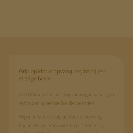
Grip op kinderopvang begint bij een
stevige basis
KDV Online helpt kinderopvangorganisaties grip
te houden op een sector die verandert.
Wij ondersteunen bij tariefbesluitvorming,
financiële onderbouwing en positionering