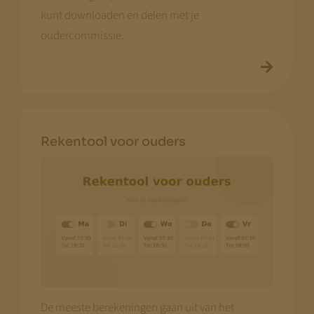
kunt downloaden en delen met je
oudercommissie.
Rekentool voor ouders
De meeste berekeningen gaan uit van het