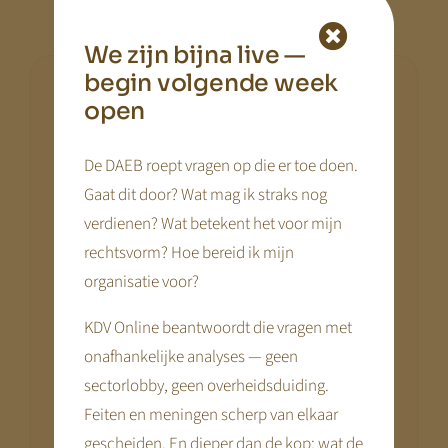
We zijn bijna live —
begin volgende week
open
De DAEB roept vragen op die er toe doen.
Gaat dit door? Wat mag ik straks nog
verdienen? Wat betekent het voor mijn
rechtsvorm? Hoe bereid ik mijn
organisatie voor?
KDV Online beantwoordt die vragen met
onafhankelijke analyses — geen
sectorlobby, geen overheidsduiding.
Feiten en meningen scherp van elkaar
gescheiden. En dieper dan de kop: wat de