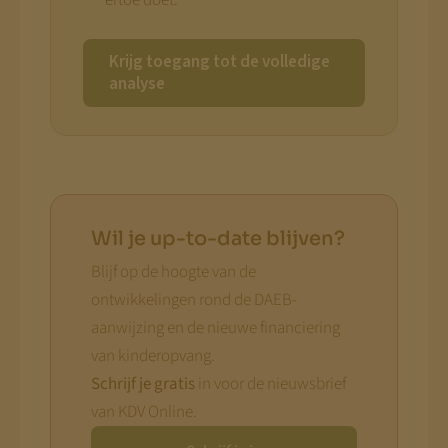
Krijg toegang tot de volledige
analyse
Wil je up-to-date blijven?
Blijf op de hoogte van de
ontwikkelingen rond de DAEB-
aanwijzing en de nieuwe financiering
van kinderopvang.
Schrijf je gratis
in voor de nieuwsbrief
van KDV Online.