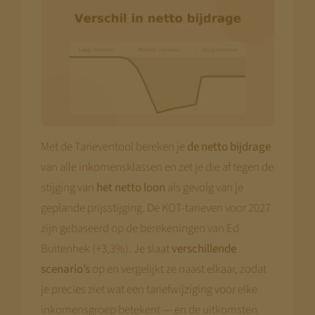
Met de Tarieventool bereken je
de netto bijdrage
van alle inkomensklassen en zet je die af tegen de
stijging van
het netto loon
als gevolg van je
geplande prijsstijging. De KOT-tarieven voor 2027
zijn gebaseerd op de berekeningen van Ed
Buitenhek (+3,3%). Je slaat
verschillende
scenario’s
op en vergelijkt ze naast elkaar, zodat
je precies ziet wat een tariefwijziging voor elke
inkomensgroep betekent — en de uitkomsten