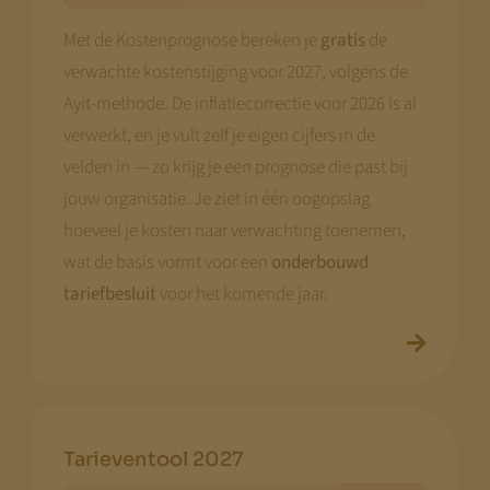
Met de Kostenprognose bereken je
gratis
de
verwachte kostenstijging voor 2027, volgens de
Ayit-methode. De inflatiecorrectie voor 2026 is al
verwerkt, en je vult zelf je eigen cijfers in de
velden in — zo krijg je een prognose die past bij
jouw organisatie. Je ziet in één oogopslag
hoeveel je kosten naar verwachting toenemen,
wat de basis vormt voor een
onderbouwd
tariefbesluit
voor het komende jaar.
Tarieventool 2027