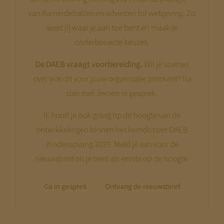
van Kamerdebatten en adviezen tot wetgeving. Zo
weet jij waar je aan toe bent en maak je
onderbouwde keuzes.
De DAEB vraagt voorbereiding.
Wil je sparren
over wat dit voor jouw organisatie betekent? Ga
dan met Jeroen in gesprek.
Ik houd je ook graag op de hoogte van de
ontwikkelingen binnen het kerndossier DAEB
Kinderopvang 2029. Meld je aan voor de
nieuwsbrief en je bent als eerste op de hoogte.
Ga in gesprek
Ontvang de nieuwsbrief