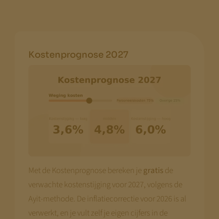
Kostenprognose 2027
Met de Kostenprognose bereken je
gratis
de
verwachte kostenstijging voor 2027, volgens de
Ayit-methode. De inflatiecorrectie voor 2026 is al
verwerkt, en je vult zelf je eigen cijfers in de