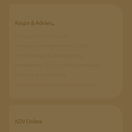
Keuze & Advies
Strategische Positiescan
Vermogensstrategie richting 2029
Tariefstrategie & Onderbouwing
Ontwikkeling van niet-DAEB activiteiten
Structuur & governance
Waardebepaling & strategische opties
KDV Online