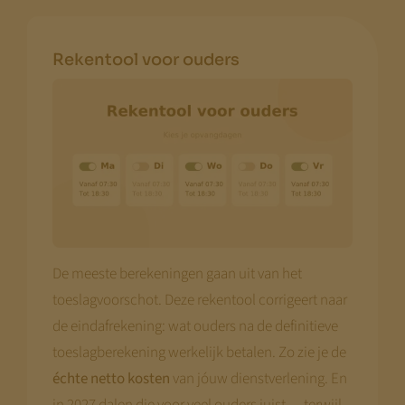
Rekentool voor ouders
De meeste berekeningen gaan uit van het
toeslagvoorschot. Deze rekentool corrigeert naar
de eindafrekening: wat ouders na de definitieve
toeslagberekening werkelijk betalen. Zo zie je de
échte netto kosten
van jóuw dienstverlening. En