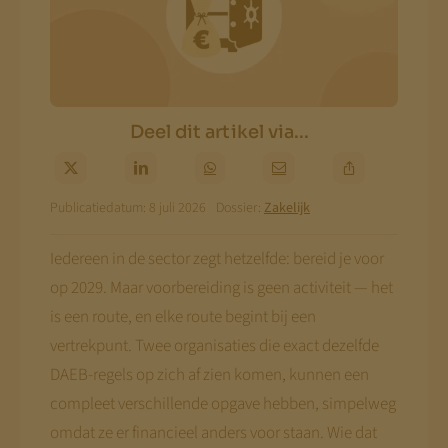
Deel dit artikel via...
Publicatiedatum: 8 juli 2026
Dossier:
Zakelijk
Iedereen in de sector zegt hetzelfde: bereid je voor
op 2029. Maar voorbereiding is geen activiteit — het
is een route, en elke route begint bij een
vertrekpunt. Twee organisaties die exact dezelfde
DAEB-regels op zich af zien komen, kunnen een
compleet verschillende opgave hebben, simpelweg
omdat ze er financieel anders voor staan. Wie dat