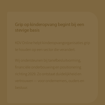
Grip op kinderopvang begint bij een
stevige basis
KDV Online helpt kinderopvangorganisaties grip
te houden op een sector die verandert.
Wij ondersteunen bij tariefbesluitvorming,
financiële onderbouwing en positionering
richting 2029. Zo ontstaat duidelijkheid en
vertrouwen — voor ondernemers, ouders en
bestuur.