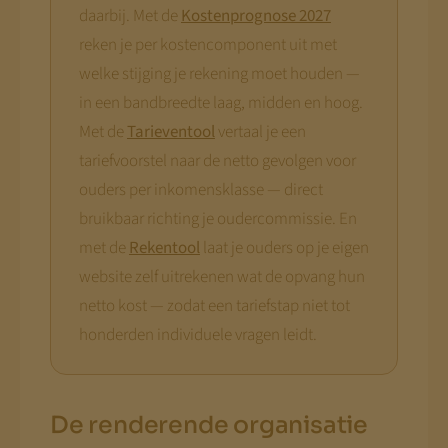
daarbij. Met de
Kostenprognose 2027
reken je per kostencomponent uit met
welke stijging je rekening moet houden —
in een bandbreedte laag, midden en hoog.
Met de
Tarieventool
vertaal je een
tariefvoorstel naar de netto gevolgen voor
ouders per inkomensklasse — direct
bruikbaar richting je oudercommissie. En
met de
Rekentool
laat je ouders op je eigen
website zelf uitrekenen wat de opvang hun
netto kost — zodat een tariefstap niet tot
honderden individuele vragen leidt.
De renderende organisatie