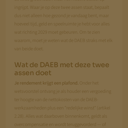
ingrijpt. Waar je op deze twee assen staat, bepaalt
dus niet alleen hoe gezond je vandaag bent, maar
hoeveel tijd, geld en speelruimte je hebt voor alles
wat richting 2029 moet gebeuren. Om te zien
waarom, moet je weten wat de DAEB straks met elk
van beide doet.
Wat de DAEB met deze twee
assen doet
Je rendement krijgt een plafond.
Onder het
wetsvoorstel ontvang je als houder een vergoeding
ter hoogte van de nettokosten van de DAEB-
werkzaamheden plus een "redelijke winst" (artikel
2.28). Alles wat daarboven binnenkomt, geldt als
overcompensatie en wordt teruggevorderd — of