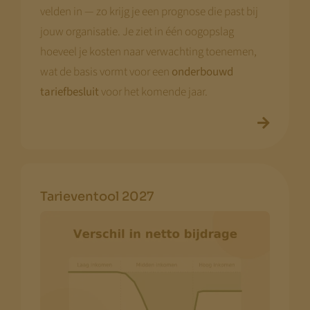
velden in — zo krijg je een prognose die past bij
jouw organisatie. Je ziet in één oogopslag
hoeveel je kosten naar verwachting toenemen,
wat de basis vormt voor een
onderbouwd
tariefbesluit
voor het komende jaar.
Tarieventool 2027