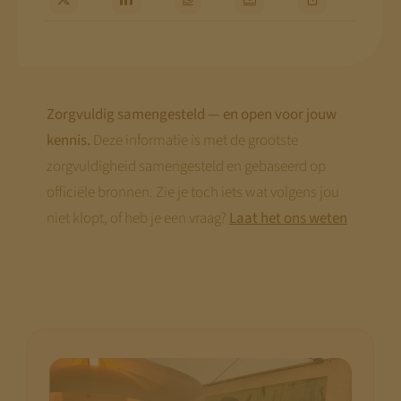
Zorgvuldig samengesteld — en open voor jouw
kennis.
Deze informatie is met de grootste
zorgvuldigheid samengesteld en gebaseerd op
officiële bronnen. Zie je toch iets wat volgens jou
niet klopt, of heb je een vraag?
Laat het ons weten