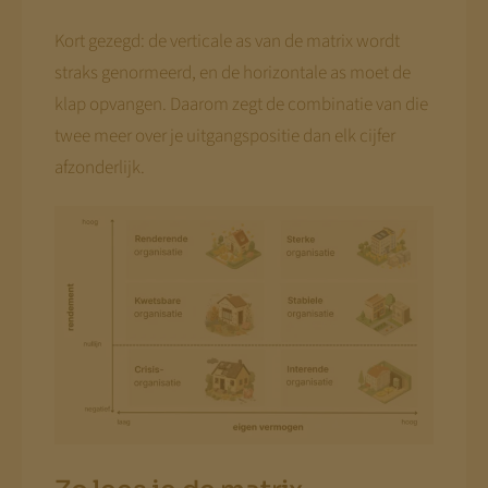
Kort gezegd: de verticale as van de matrix wordt
straks genormeerd, en de horizontale as moet de
klap opvangen. Daarom zegt de combinatie van die
twee meer over je uitgangspositie dan elk cijfer
afzonderlijk.