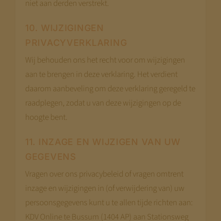
niet aan derden verstrekt.
10. WIJZIGINGEN
PRIVACYVERKLARING
Wij behouden ons het recht voor om wijzigingen
aan te brengen in deze verklaring. Het verdient
daarom aanbeveling om deze verklaring geregeld te
raadplegen, zodat u van deze wijzigingen op de
hoogte bent.
11. INZAGE EN WIJZIGEN VAN UW
GEGEVENS
Vragen over ons privacybeleid of vragen omtrent
inzage en wijzigingen in (of verwijdering van) uw
persoonsgegevens kunt u te allen tijde richten aan:
KDV Online te Bussum (1404 AP) aan Stationsweg