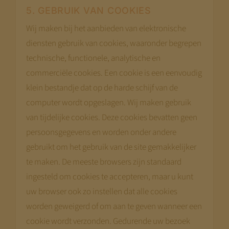
5. GEBRUIK VAN COOKIES
Wij maken bij het aanbieden van elektronische
diensten gebruik van cookies, waaronder begrepen
technische, functionele, analytische en
commerciële cookies. Een cookie is een eenvoudig
klein bestandje dat op de harde schijf van de
computer wordt opgeslagen. Wij maken gebruik
van tijdelijke cookies. Deze cookies bevatten geen
persoonsgegevens en worden onder andere
gebruikt om het gebruik van de site gemakkelijker
te maken. De meeste browsers zijn standaard
ingesteld om cookies te accepteren, maar u kunt
uw browser ook zo instellen dat alle cookies
worden geweigerd of om aan te geven wanneer een
cookie wordt verzonden. Gedurende uw bezoek