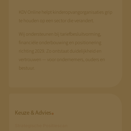
KDV Online helpt kinderopvangorganisaties grip
te houden op een sector die verandert.
Wij ondersteunen bij tariefbesluitvorming,
financiële onderbouwing en positionering
richting 2029. Zo ontstaat duidelijkheid en
vertrouwen — voor ondernemers, ouders en
bestuur.
Keuze & Advies
Strategische Positiescan