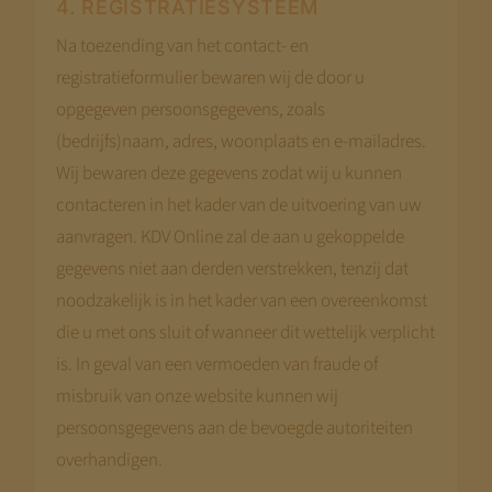
4. REGISTRATIESYSTEEM
Na toezending van het contact- en
registratieformulier bewaren wij de door u
opgegeven persoonsgegevens, zoals
(bedrijfs)naam, adres, woonplaats en e-mailadres.
Wij bewaren deze gegevens zodat wij u kunnen
contacteren in het kader van de uitvoering van uw
aanvragen. KDV Online zal de aan u gekoppelde
gegevens niet aan derden verstrekken, tenzij dat
noodzakelijk is in het kader van een overeenkomst
die u met ons sluit of wanneer dit wettelijk verplicht
is. In geval van een vermoeden van fraude of
misbruik van onze website kunnen wij
persoonsgegevens aan de bevoegde autoriteiten
overhandigen.