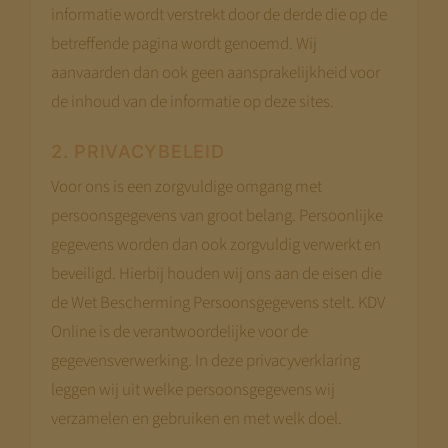
informatie wordt verstrekt door de derde die op de
betreffende pagina wordt genoemd. Wij
aanvaarden dan ook geen aansprakelijkheid voor
de inhoud van de informatie op deze sites.
2. PRIVACYBELEID
Voor ons is een zorgvuldige omgang met
persoonsgegevens van groot belang. Persoonlijke
gegevens worden dan ook zorgvuldig verwerkt en
beveiligd. Hierbij houden wij ons aan de eisen die
de Wet Bescherming Persoonsgegevens stelt. KDV
Online is de verantwoordelijke voor de
gegevensverwerking. In deze privacyverklaring
leggen wij uit welke persoonsgegevens wij
verzamelen en gebruiken en met welk doel.