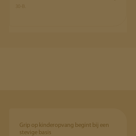
30-B.
Grip op kinderopvang begint bij een
stevige basis