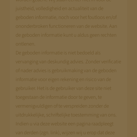
juistheid, volledigheid en actualiteit van de
geboden informatie, noch voor het foutloos en/of
ononderbroken functioneren van de website. Aan
de geboden informatie kunt u aldus geen rechten
ontlenen.
De geboden informatie is niet bedoeld als
vervanging van deskundig advies. Zonder verificatie
of nader advies is gebruikmaking van de geboden
informatie voor eigen rekening en risico van de
gebruiker. Het is de gebruiker van deze site niet
toegestaan de informatie door te geven, te
vermenigvuldigen of te verspreiden zonder de
uitdrukkelijke, schriftelijke toestemming van ons.
Indien u via deze website een pagina raadpleegt
van derden (zgn. link), wijzen wij u erop dat deze