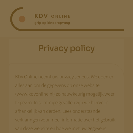
Ga
naar
inhoud
Privacy policy
KDV Online neemt uw privacy serieus. We doen er
alles aan om de gegevens op onze website
(www.kdvonline.nl) zo nauwkeurig mogelijk weer
te geven. In sommige gevallen zijn we hiervoor
afhankelijk van derden. Lees onderstaande
verklaringen voor meer informatie over het gebruik
van deze website en hoe we met uw gegevens