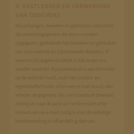
3. VASTLEGGEN EN VERWERKING
VAN GEGEVENS
Wij ontvangen, bewaren en gebruiken uitsluitend
die persoonsgegevens die door u worden
opgegeven, gedurende het bezoeken en gebruiken
van onze website en bijbehorende diensten, of
waarvan bij opgave duidelijk is dat ze aan ons
worden verstrekt. Bijvoorbeeld als u een formulier
op de website invult, zoals het contact- en
registratieformulier, of ons een e-mail stuurt, dan
worden de gegevens die u ons toestuurt bewaard
zolang als naar de aard van het formulier of de
inhoud van uw e-mail nodig is voor de volledige
beantwoording en afhandeling daarvan.