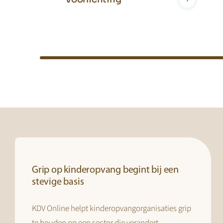
Grip op kinderopvang begint bij een
stevige basis
KDV Online helpt kinderopvangorganisaties grip