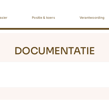
ssier
Positie & koers
Verantwoording
DOCUMENTATIE