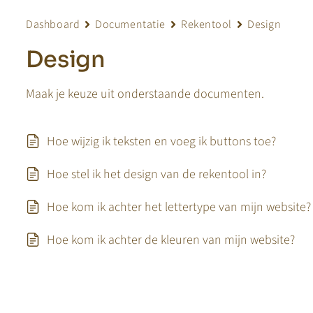
Dashboard
Documentatie
Rekentool
Design
Design
Maak je keuze uit onderstaande documenten.
Hoe wijzig ik teksten en voeg ik buttons toe?
Hoe stel ik het design van de rekentool in?
Hoe kom ik achter het lettertype van mijn website?
Hoe kom ik achter de kleuren van mijn website?