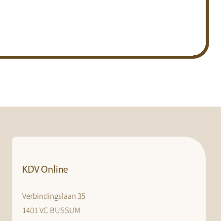
KDV Online
Verbindingslaan 35
1401 VC BUSSUM