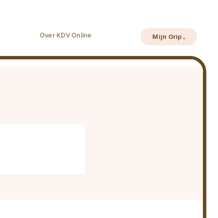
Over KDV Online
Mijn Grip