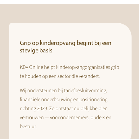
Grip op kinderopvang begint bij een
stevige basis
KDV Online helpt kinderopvangorganisaties grip
te houden op een sector die verandert.
Wij ondersteunen bij tariefbesluitvorming,
financiële onderbouwing en positionering
richting 2029. Zo ontstaat duidelijkheid en
vertrouwen — voor ondernemers, ouders en
bestuur.