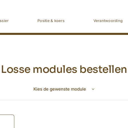
ssier
Positie & koers
Verantwoording
Losse modules bestellen
Kies de gewenste module