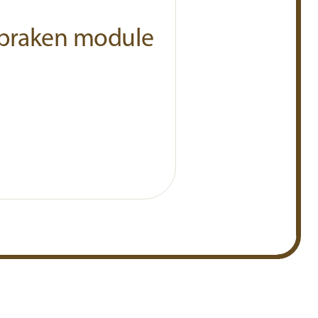
fspraken module