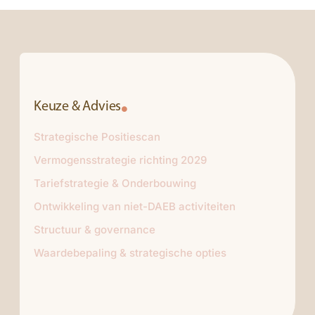
Keuze & Advies
Strategische Positiescan
Vermogensstrategie richting 2029
Tariefstrategie & Onderbouwing
Ontwikkeling van niet-DAEB activiteiten
Structuur & governance
Waardebepaling & strategische opties