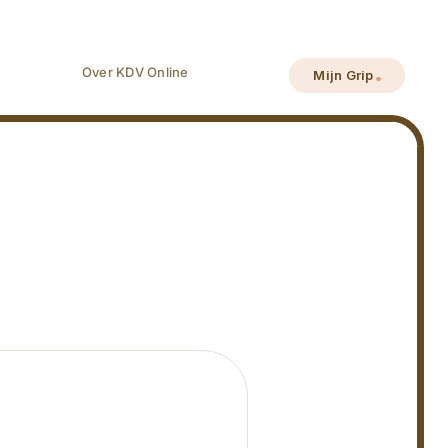
Over KDV Online
Mijn Grip