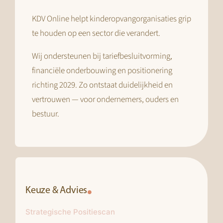
KDV Online helpt kinderopvangorganisaties grip
te houden op een sector die verandert.
Wij ondersteunen bij tariefbesluitvorming,
financiële onderbouwing en positionering
richting 2029. Zo ontstaat duidelijkheid en
vertrouwen — voor ondernemers, ouders en
bestuur.
Keuze & Advies
Strategische Positiescan