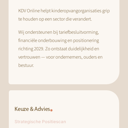
KDV Online helpt kinderopvangorganisaties grip
te houden op een sector die verandert.
Wij ondersteunen bij tariefbesluitvorming,
financiële onderbouwing en positionering
richting 2029. Zo ontstaat duidelijkheid en
vertrouwen — voor ondernemers, ouders en
bestuur.
Keuze & Advies
Strategische Positiescan