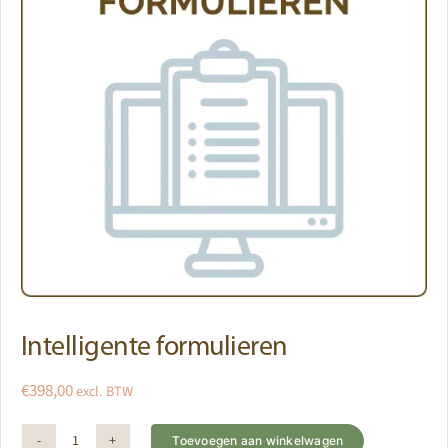
Intelligente formulieren
€
398,00
excl. BTW
Toevoegen aan winkelwagen