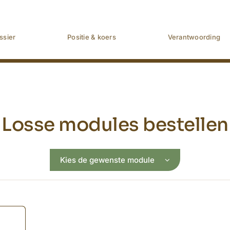
ssier
Positie & koers
Verantwoording
Losse modules bestellen
Kies de gewenste module