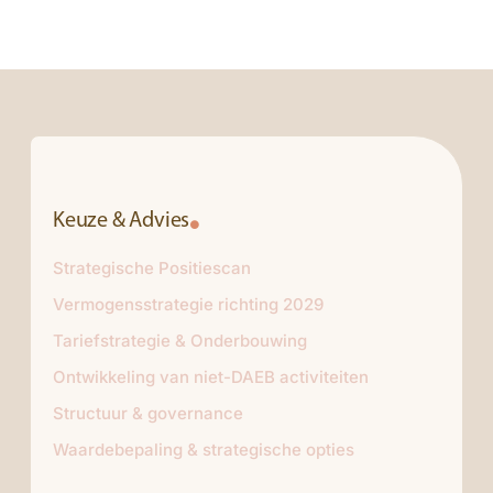
Keuze & Advies
Strategische Positiescan
Vermogensstrategie richting 2029
Tariefstrategie & Onderbouwing
Ontwikkeling van niet-DAEB activiteiten
Structuur & governance
Waardebepaling & strategische opties