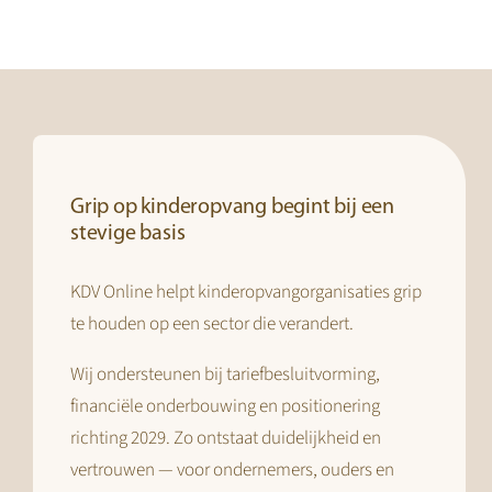
Grip op kinderopvang begint bij een
stevige basis
KDV Online helpt kinderopvangorganisaties grip
te houden op een sector die verandert.
Wij ondersteunen bij tariefbesluitvorming,
financiële onderbouwing en positionering
richting 2029. Zo ontstaat duidelijkheid en
vertrouwen — voor ondernemers, ouders en