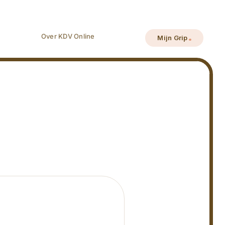
Over KDV Online
Mijn Grip