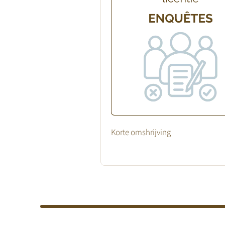
Korte omshrijving