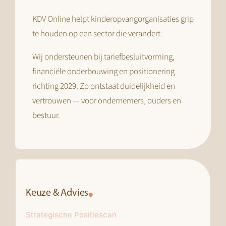
KDV Online helpt kinderopvangorganisaties grip
te houden op een sector die verandert.
Wij ondersteunen bij tariefbesluitvorming,
financiële onderbouwing en positionering
richting 2029. Zo ontstaat duidelijkheid en
vertrouwen — voor ondernemers, ouders en
bestuur.
Keuze & Advies
Strategische Positiescan