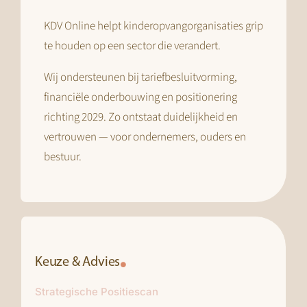
KDV Online helpt kinderopvangorganisaties grip
te houden op een sector die verandert.
Wij ondersteunen bij tariefbesluitvorming,
financiële onderbouwing en positionering
richting 2029. Zo ontstaat duidelijkheid en
vertrouwen — voor ondernemers, ouders en
bestuur.
Keuze & Advies
Strategische Positiescan