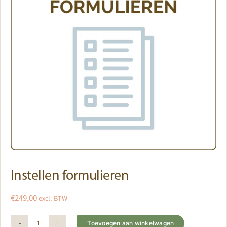
Instellen formulieren
€
249,00
excl. BTW
Toevoegen aan winkelwagen