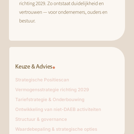
richting 2029. Zo ontstaat duidelijkheid en
vertrouwen — voor ondernemers, ouders en
bestuur.
Keuze & Advies
Strategische Positiescan
Vermogensstrategie richting 2029
Tariefstrategie & Onderbouwing
Ontwikkeling van niet-DAEB activiteiten
Structuur & governance
Waardebepaling & strategische opties