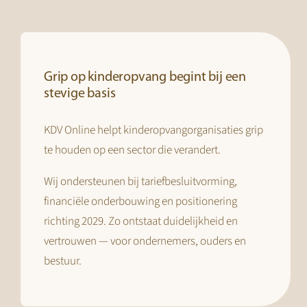
Grip op kinderopvang begint bij een
stevige basis
KDV Online helpt kinderopvangorganisaties grip
te houden op een sector die verandert.
Wij ondersteunen bij tariefbesluitvorming,
financiële onderbouwing en positionering
richting 2029. Zo ontstaat duidelijkheid en
vertrouwen — voor ondernemers, ouders en
bestuur.