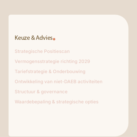
Keuze & Advies
Strategische Positiescan
Vermogensstrategie richting 2029
Tariefstrategie & Onderbouwing
Ontwikkeling van niet-DAEB activiteiten
Structuur & governance
Waardebepaling & strategische opties