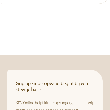
Grip op kinderopvang begint bij een
stevige basis
KDV Online helpt kinderopvangorganisaties grip