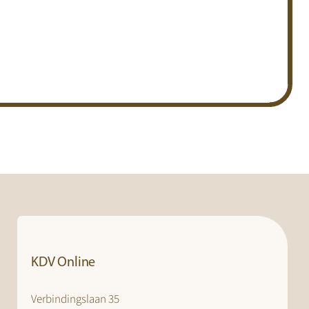
KDV Online
Verbindingslaan 35