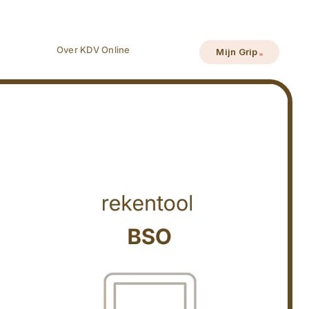
Over KDV Online
Mijn Grip