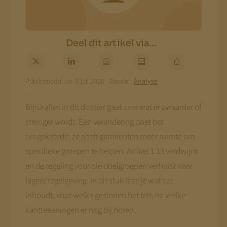
Deel dit artikel via...
Publicatiedatum: 6 juli 2026
Dossier:
Analyse
Bijna alles in dit dossier gaat over wat er zwaarder of
strenger wordt. Eén verandering doet het
omgekeerde: ze geeft gemeenten meer ruimte om
specifieke groepen te helpen. Artikel 1.13 verdwijnt
en de regeling voor die doelgroepen verhuist naar
lagere regelgeving. In dit stuk lees je wat dat
inhoudt, voor welke gezinnen het telt, en welke
kanttekeningen er nog bij horen.