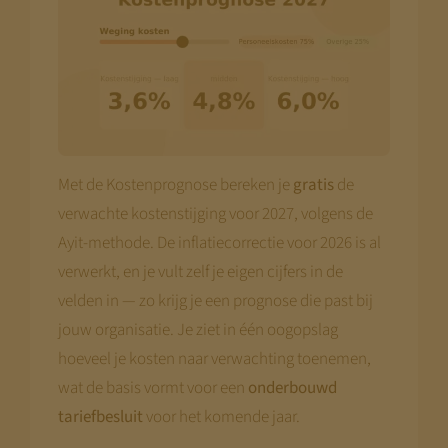
Met de Kostenprognose bereken je
gratis
de
verwachte kostenstijging voor 2027, volgens de
Ayit-methode. De inflatiecorrectie voor 2026 is al
verwerkt, en je vult zelf je eigen cijfers in de
velden in — zo krijg je een prognose die past bij
jouw organisatie. Je ziet in één oogopslag
hoeveel je kosten naar verwachting toenemen,
wat de basis vormt voor een
onderbouwd
tariefbesluit
voor het komende jaar.