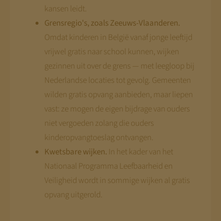
kansen leidt.
Grensregio's, zoals Zeeuws-Vlaanderen.
Omdat kinderen in België vanaf jonge leeftijd
vrijwel gratis naar school kunnen, wijken
gezinnen uit over de grens — met leegloop bij
Nederlandse locaties tot gevolg. Gemeenten
wilden gratis opvang aanbieden, maar liepen
vast: ze mogen de eigen bijdrage van ouders
niet vergoeden zolang die ouders
kinderopvangtoeslag ontvangen.
Kwetsbare wijken.
In het kader van het
Nationaal Programma Leefbaarheid en
Veiligheid wordt in sommige wijken al gratis
opvang uitgerold.