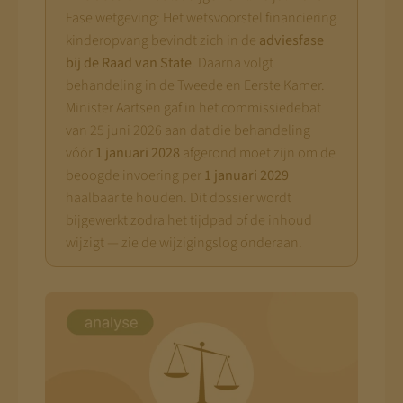
Fase wetgeving: Het wetsvoorstel financiering
kinderopvang bevindt zich in de
adviesfase
bij de Raad van State
. Daarna volgt
behandeling in de Tweede en Eerste Kamer.
Minister Aartsen gaf in het commissiedebat
van 25 juni 2026 aan dat die behandeling
vóór
1 januari 2028
afgerond moet zijn om de
beoogde invoering per
1 januari 2029
haalbaar te houden. Dit dossier wordt
bijgewerkt zodra het tijdpad of de inhoud
wijzigt — zie de wijzigingslog onderaan.