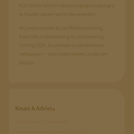
KDV Online helpt kinderopvangorganisaties grip
te houden op een sector die verandert.
Wij ondersteunen bij tariefbesluitvorming,
financiële onderbouwing en positionering
richting 2029. Zo ontstaat duidelijkheid en
vertrouwen — voor ondernemers, ouders en
bestuur.
Keuze & Advies
Strategische Positiescan
Vermogensstrategie richting 2029