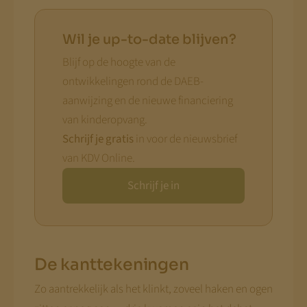
Wil je up-to-date blijven?
Blijf op de hoogte van de
ontwikkelingen rond de DAEB-
aanwijzing en de nieuwe financiering
van kinderopvang.
Schrijf je gratis
in voor de nieuwsbrief
van KDV Online.
Schrijf je in
De kanttekeningen
Zo aantrekkelijk als het klinkt, zoveel haken en ogen