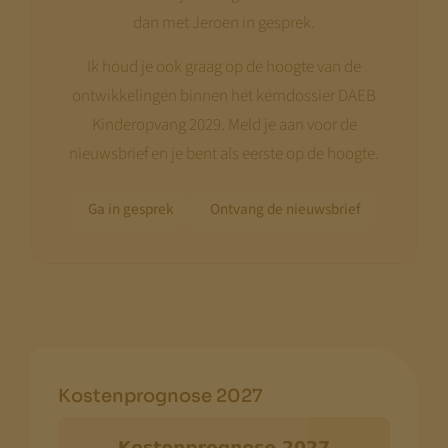
dan met Jeroen in gesprek.
Ik houd je ook graag op de hoogte van de
ontwikkelingen binnen het kerndossier DAEB
Kinderopvang 2029. Meld je aan voor de
nieuwsbrief en je bent als eerste op de hoogte.
Ga in gesprek
Ontvang de nieuwsbrief
Kostenprognose 2027