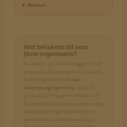
Bronnen
Wat betekent dit voor
jóuw organisatie?
De artikelen op KDV Online leggen uit wát
er verandert. De overstap naar het nieuwe
financieringsstelsel raakt
élke
kinderopvangorganisatie
— klein of
groot, bv, stichting, eenmanszaak of vof.
De nieuwe Wet financiering kinderopvang
vraagt aanpassingen in je structuur, je
administratie en je verantwoording, en