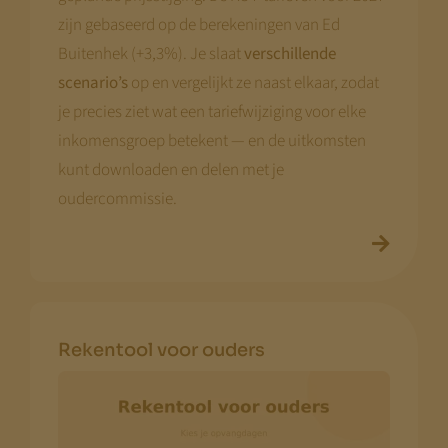
zijn gebaseerd op de berekeningen van Ed
Buitenhek (+3,3%). Je slaat
verschillende
scenario’s
op en vergelijkt ze naast elkaar, zodat
je precies ziet wat een tariefwijziging voor elke
inkomensgroep betekent — en de uitkomsten
kunt downloaden en delen met je
oudercommissie.
Rekentool voor ouders