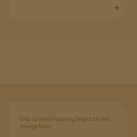
Grip op kinderopvang begint bij een
stevige basis