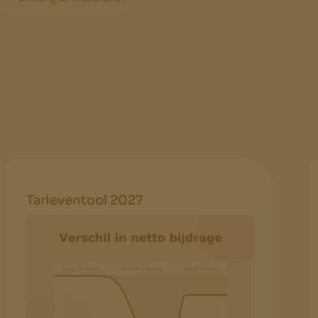
Tarieventool 2027