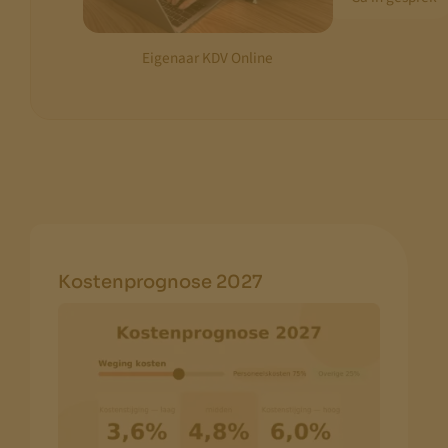
Eigenaar KDV Online
Kostenprognose 2027