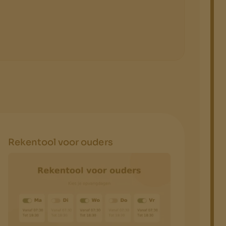
Rekentool voor ouders