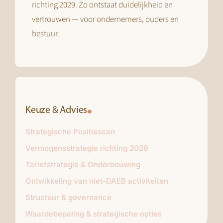
richting 2029. Zo ontstaat duidelijkheid en
vertrouwen — voor ondernemers, ouders en
bestuur.
Keuze & Advies
Strategische Positiescan
Vermogensstrategie richting 2029
Tariefstrategie & Onderbouwing
Ontwikkeling van niet-DAEB activiteiten
Structuur & governance
Waardebepaling & strategische opties