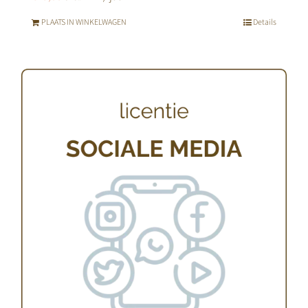
PLAATS IN WINKELWAGEN
Details