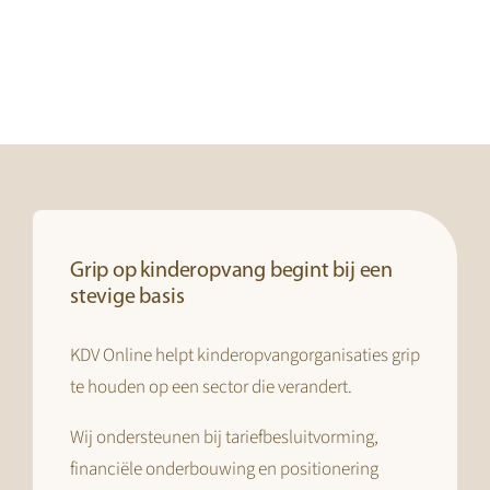
Grip op kinderopvang begint bij een
stevige basis
KDV Online helpt kinderopvangorganisaties grip
te houden op een sector die verandert.
Wij ondersteunen bij tariefbesluitvorming,
financiële onderbouwing en positionering