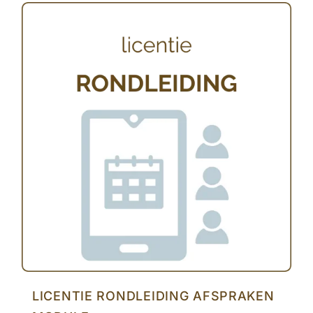
LICENTIE RONDLEIDING AFSPRAKEN