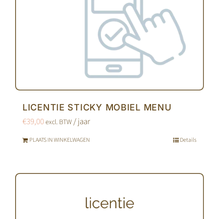
LICENTIE STICKY MOBIEL MENU
€
39,00
/ jaar
excl. BTW
PLAATS IN WINKELWAGEN
Details