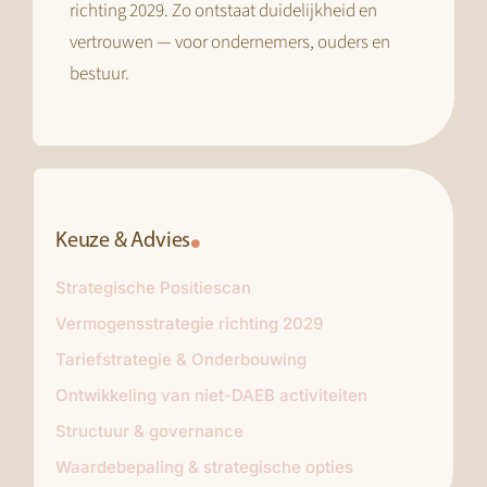
richting 2029. Zo ontstaat duidelijkheid en
vertrouwen — voor ondernemers, ouders en
bestuur.
Keuze & Advies
Strategische Positiescan
Vermogensstrategie richting 2029
Tariefstrategie & Onderbouwing
Ontwikkeling van niet-DAEB activiteiten
Structuur & governance
Waardebepaling & strategische opties