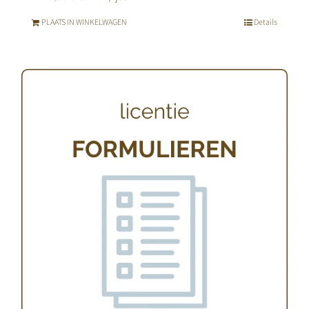
PLAATS IN WINKELWAGEN
Details