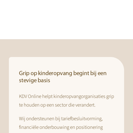
Grip op kinderopvang begint bij een
stevige basis
KDV Online helpt kinderopvangorganisaties grip
te houden op een sector die verandert.
Wij ondersteunen bij tariefbesluitvorming,
financiële onderbouwing en positionering