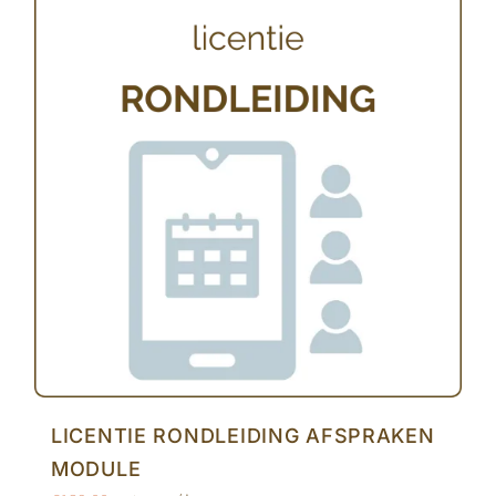
LICENTIE RONDLEIDING AFSPRAKEN
MODULE