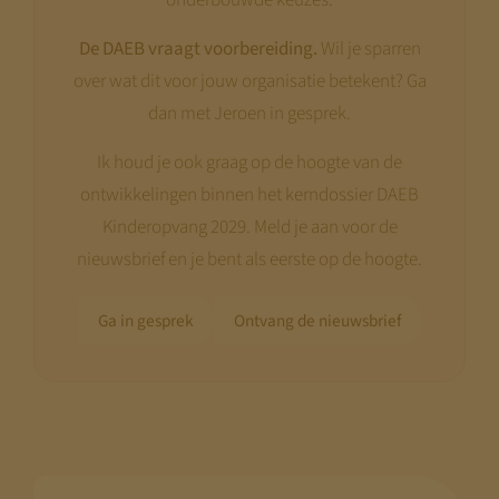
De DAEB vraagt voorbereiding.
Wil je sparren
over wat dit voor jouw organisatie betekent? Ga
dan met Jeroen in gesprek.
Ik houd je ook graag op de hoogte van de
ontwikkelingen binnen het kerndossier DAEB
Kinderopvang 2029. Meld je aan voor de
nieuwsbrief en je bent als eerste op de hoogte.
Ga in gesprek
Ontvang de nieuwsbrief