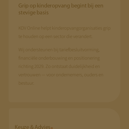
Grip op kinderopvang begint bij een
stevige basis
KDV Online helpt kinderopvangorganisaties grip
te houden op een sector die verandert.
Wij ondersteunen bij tariefbesluitvorming,
financiële onderbouwing en positionering
richting 2029. Zo ontstaat duidelijkheid en
vertrouwen — voor ondernemers, ouders en
bestuur.
Keuze & Advies