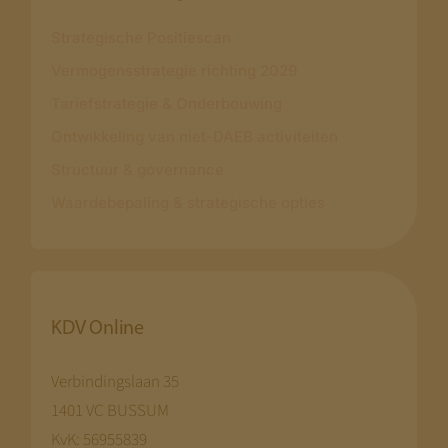
Strategische Positiescan
Vermogensstrategie richting 2029
Tariefstrategie & Onderbouwing
Ontwikkeling van niet-DAEB activiteiten
Structuur & governance
Waardebepaling & strategische opties
KDV Online
Verbindingslaan 35
1401 VC BUSSUM
KvK: 56955839