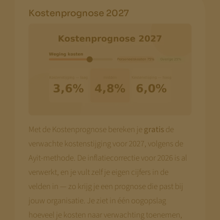
Kostenprognose 2027
Met de Kostenprognose bereken je
gratis
de
verwachte kostenstijging voor 2027, volgens de
Ayit-methode. De inflatiecorrectie voor 2026 is al
verwerkt, en je vult zelf je eigen cijfers in de
velden in — zo krijg je een prognose die past bij
jouw organisatie. Je ziet in één oogopslag
hoeveel je kosten naar verwachting toenemen,