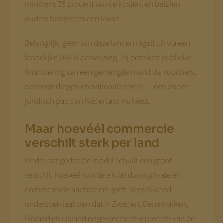
minstens 75 procent van de kosten, en betalen
ouders hoogstens een kwart.
Belangrijk: geen van deze landen regelt dit via een
landelijke DAEB-aanwijzing. Zij bereiken publieke
financiering van een gemengde markt via vouchers,
aanbestedingen en nationale regels — een ander
juridisch pad dan Nederland nu kiest.
Maar hoevéél commercie
verschilt sterk per land
Onder dat gedeelde model schuilt een groot
verschil: hoeveel ruimte elk land aan private en
commerciële aanbieders geeft. Vergelijkend
onderzoek laat zien dat in Zweden, Denemarken,
Finland en IJsland ongeveer tachtig procent van de