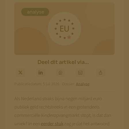
Deel dit artikel via...
Publicatiedatum: 5 juli 2026
Dossier:
Analyse
Als Nederland straks bijna negen miljard euro
publiek geld rechtstreeks in een grotendeels
commerciële kinderopvangmarkt stopt, is dat dan
uniek? In een
eerder stuk
zag je dat het antwoord