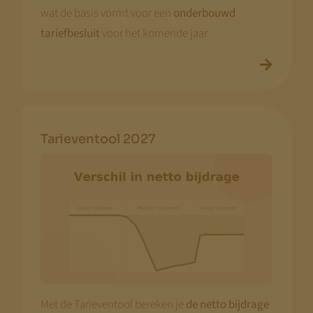
wat de basis vormt voor een
onderbouwd
tariefbesluit
voor het komende jaar.
Tarieventool 2027
Met de Tarieventool bereken je
de netto bijdrage