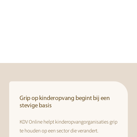
Garantie
aantal
Grip op kinderopvang begint bij een
stevige basis
KDV Online helpt kinderopvangorganisaties grip
te houden op een sector die verandert.