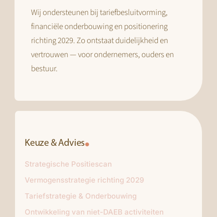
Wij ondersteunen bij tariefbesluitvorming,
financiële onderbouwing en positionering
richting 2029. Zo ontstaat duidelijkheid en
vertrouwen — voor ondernemers, ouders en
bestuur.
Keuze & Advies
Strategische Positiescan
Vermogensstrategie richting 2029
Tariefstrategie & Onderbouwing
Ontwikkeling van niet-DAEB activiteiten